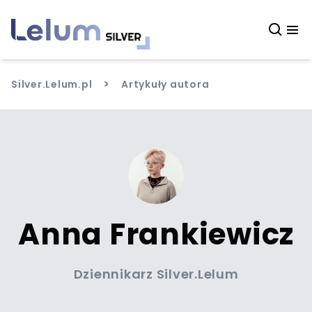
>
Silver.Lelum.pl
Artykuły autora
Anna Frankiewicz
Dziennikarz Silver.Lelum