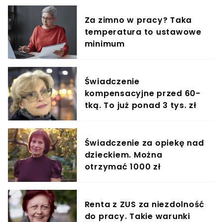
Za zimno w pracy? Taka
temperatura to ustawowe
minimum
Świadczenie
kompensacyjne przed 60-
tką. To już ponad 3 tys. zł
Świadczenie za opiekę nad
dzieckiem. Można
otrzymać 1000 zł
Renta z ZUS za niezdolność
do pracy. Takie warunki