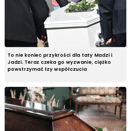
To nie koniec przykrości dla taty Madzi i
Jadzi. Teraz czeka go wyzwanie, ciężko
powstrzymać łzy współczucia