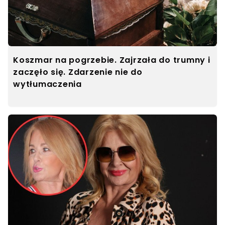
Koszmar na pogrzebie. Zajrzała do trumny i
zaczęło się. Zdarzenie nie do
wytłumaczenia