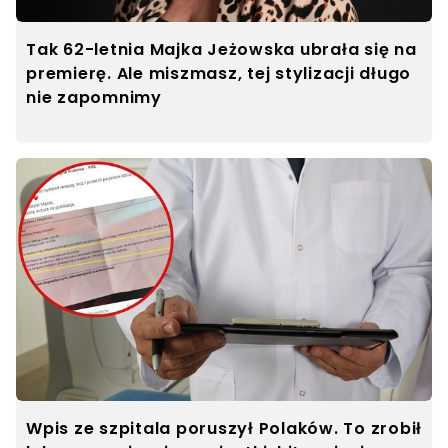
Tak 62-letnia Majka Jeżowska ubrała się na
premierę. Ale miszmasz, tej stylizacji długo
nie zapomnimy
Wpis ze szpitala poruszył Polaków. To zrobił