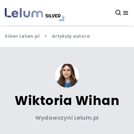
>
Silver.Lelum.pl
Artykuły autora
Wiktoria Wihan
Wydawczyni Lelum.pl