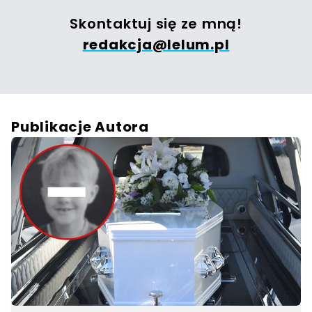
Skontaktuj się ze mną!
redakcja@lelum.pl
Publikacje Autora