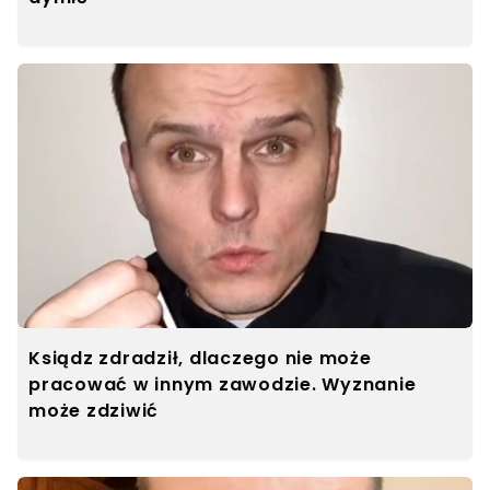
Ksiądz zdradził, dlaczego nie może
pracować w innym zawodzie. Wyznanie
może zdziwić