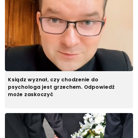
Ksiądz wyznał, czy chodzenie do
psychologa jest grzechem. Odpowiedź
może zaskoczyć