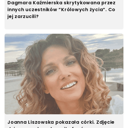
Dagmara Kaźmierska skrytykowana przez
innych uczestników ”Królowych życia”. Co
jej zarzucili?
Joanna Liszowska pokazała córki. Zdjęcie