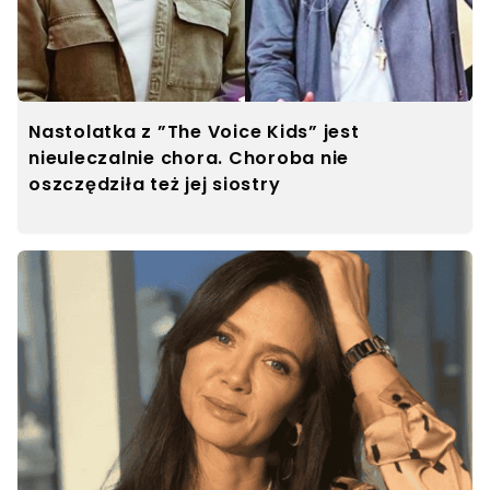
Nastolatka z ”The Voice Kids” jest
nieuleczalnie chora. Choroba nie
oszczędziła też jej siostry