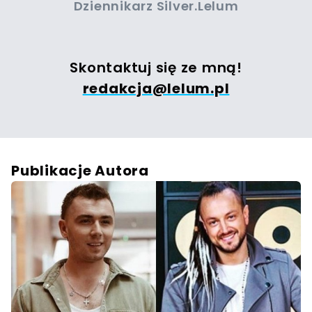
Dziennikarz Silver.Lelum
Skontaktuj się ze mną!
redakcja@lelum.pl
Publikacje Autora