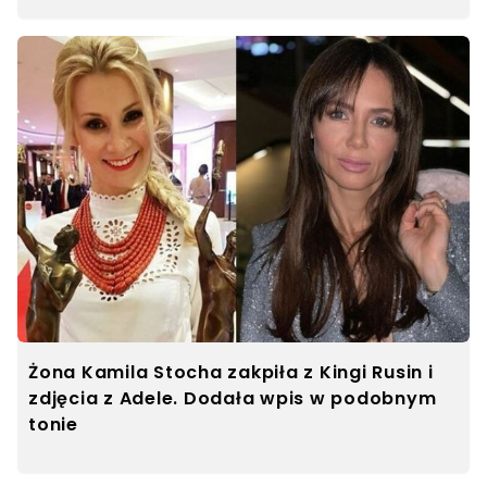
Żona Kamila Stocha zakpiła z Kingi Rusin i
zdjęcia z Adele. Dodała wpis w podobnym
tonie