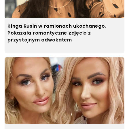
Kinga Rusin w ramionach ukochanego.
Pokazała romantyczne zdjęcie z
przystojnym adwokatem