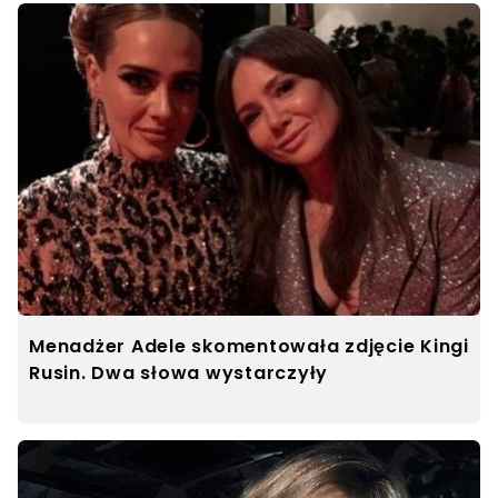
Menadżer Adele skomentowała zdjęcie Kingi
Rusin. Dwa słowa wystarczyły