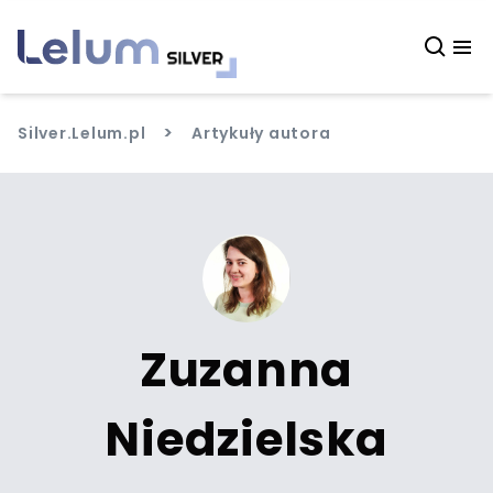
>
Silver.Lelum.pl
Artykuły autora
Zuzanna
Niedzielska