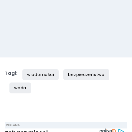
Tagi:
wiadomości
bezpieczeństwo
woda