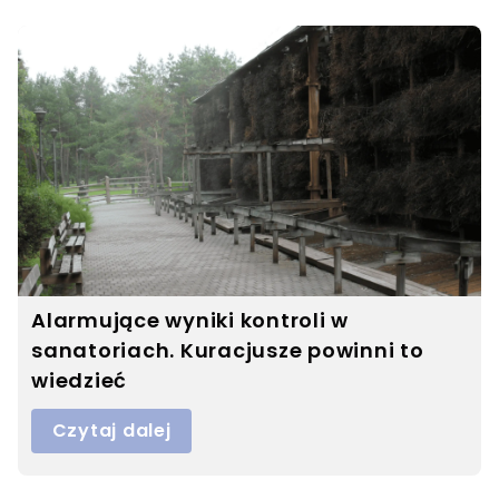
Alarmujące wyniki kontroli w
sanatoriach. Kuracjusze powinni to
wiedzieć
Czytaj dalej