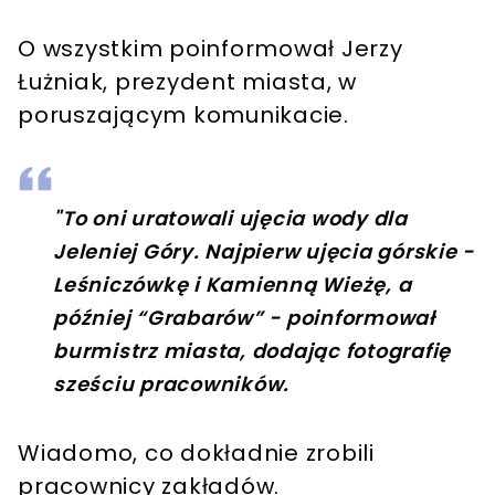
O wszystkim poinformował Jerzy
Łużniak, prezydent miasta, w
poruszającym komunikacie.
"To oni uratowali ujęcia wody dla
Jeleniej Góry. Najpierw ujęcia górskie -
Leśniczówkę i Kamienną Wieżę, a
później “Grabarów” - poinformował
burmistrz miasta, dodając fotografię
sześciu pracowników.
Wiadomo, co dokładnie zrobili
pracownicy zakładów.