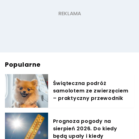
Popularne
Świąteczna podróż
samolotem ze zwierzęciem
– praktyczny przewodnik
Prognoza pogody na
sierpień 2026. Do kiedy
będą upały i kiedy