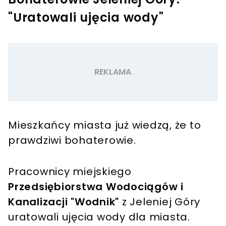
"Uratowali ujęcia wody"
Mieszkańcy miasta już wiedzą, że to
prawdziwi bohaterowie.
Pracownicy miejskiego
Przedsiębiorstwa Wodociągów i
Kanalizacji "Wodnik"
z Jeleniej Góry
uratowali ujęcia wody dla miasta.