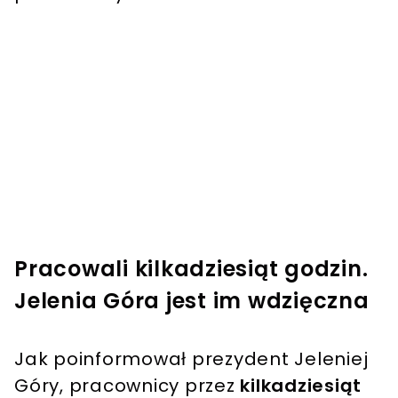
Pracowali kilkadziesiąt godzin.
Jelenia Góra jest im wdzięczna
Jak poinformował prezydent Jeleniej
Góry, pracownicy przez
kilkadziesiąt