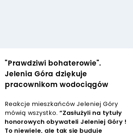
"Prawdziwi bohaterowie".
Jelenia Góra dziękuje
pracownikom wodociągów
Reakcje mieszkańców Jeleniej Góry
mówią wszystko.
“Zasłużyli na tytuły
honorowych obywateli Jeleniej Góry !
To niewiele, ale tak się buduje