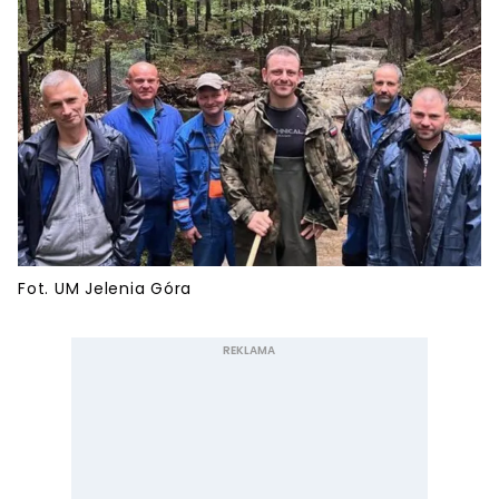
Fot. UM Jelenia Góra