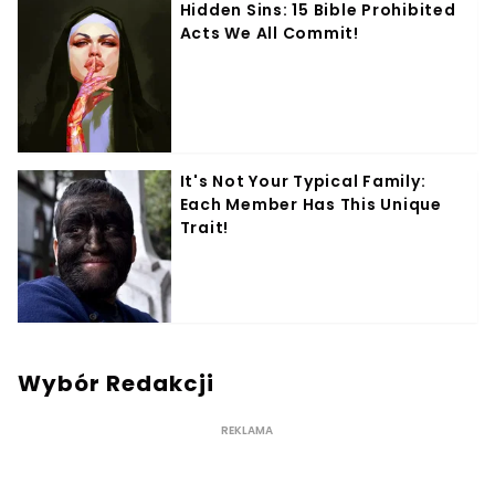
Wybór Redakcji