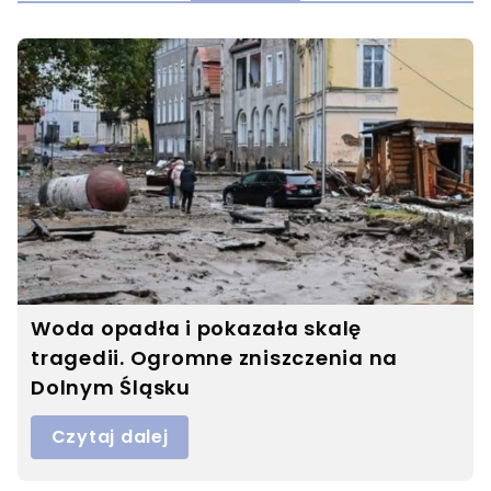
Woda opadła i pokazała skalę
tragedii. Ogromne zniszczenia na
Dolnym Śląsku
Czytaj dalej