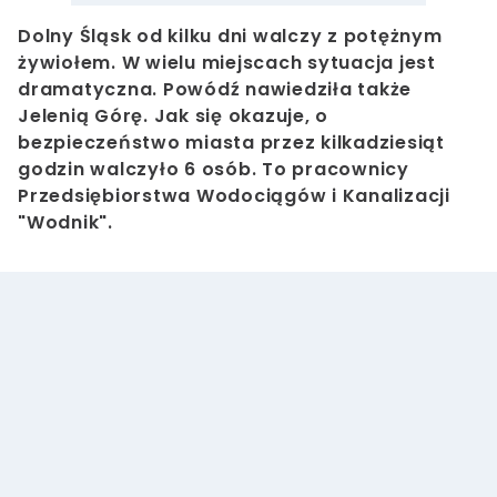
Dolny Śląsk od kilku dni walczy z potężnym
żywiołem. W wielu miejscach sytuacja jest
dramatyczna. Powódź nawiedziła także
Jelenią Górę. Jak się okazuje, o
bezpieczeństwo miasta przez kilkadziesiąt
godzin walczyło 6 osób. To pracownicy
Przedsiębiorstwa Wodociągów i Kanalizacji
"Wodnik".