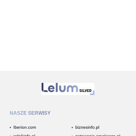
NASZE SERWISY
Iberion.com
biznesinfo.pl