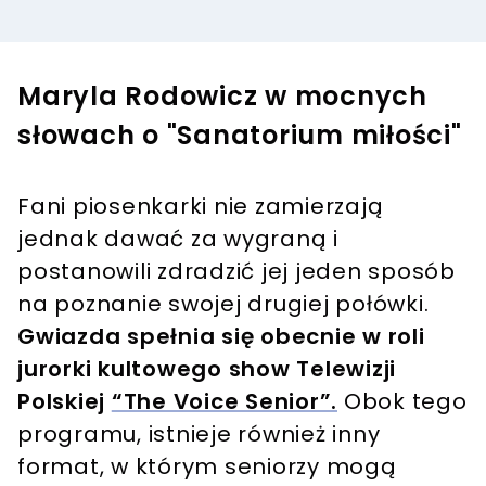
Maryla Rodowicz w mocnych
słowach o "Sanatorium miłości"
Fani piosenkarki nie zamierzają
jednak dawać za wygraną i
postanowili zdradzić jej jeden sposób
na poznanie swojej drugiej połówki.
Gwiazda spełnia się obecnie w roli
jurorki kultowego show Telewizji
Polskiej
“The Voice Senior”.
Obok tego
programu, istnieje również inny
format, w którym seniorzy mogą