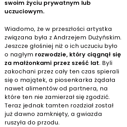
swoim życiu prywatnym lub
uczuciowym.
Wiadomo, że w przeszłości artystka
związana była z Andrzejem Dużyńskim.
Jeszcze głośniej niż o ich uczuciu było
o nagłym
rozwodzie, który ciągnął się
za małżonkami przez sześć lat
. Byli
zakochani przez cały ten czas spierali
się o majątek, a piosenkarka żądała
nawet alimentów od partnera, na
które ten nie zamierzał się zgodzić.
Teraz jednak tamten rozdział został
już dawno zamknięty, a gwiazda
ruszyła do przodu.