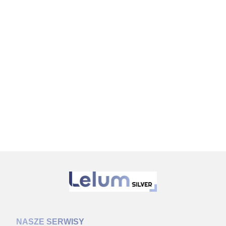
NASZE SERWISY