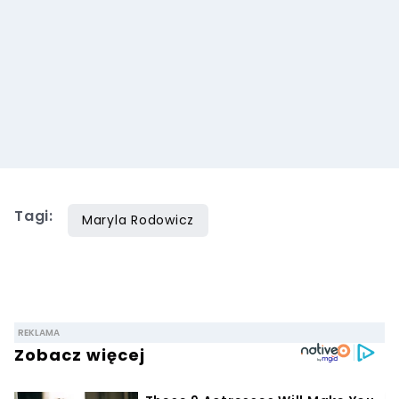
Tagi:
Maryla Rodowicz