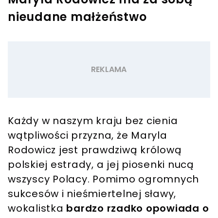
nieudane małżeństwo
Każdy w naszym kraju bez cienia
wątpliwości przyzna, że Maryla
Rodowicz jest prawdziwą królową
polskiej estrady, a jej piosenki nucą
wszyscy Polacy. Pomimo ogromnych
sukcesów i nieśmiertelnej sławy,
wokalistka
bardzo rzadko opowiada o