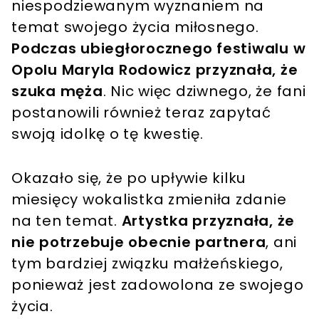
niespodziewanym wyznaniem na
temat swojego życia miłosnego.
Podczas ubiegłorocznego festiwalu w
Opolu Maryla Rodowicz przyznała, że
szuka męża
. Nic więc dziwnego, że fani
postanowili również teraz zapytać
swoją idolkę o tę kwestię.
Okazało się, że po upływie kilku
miesięcy wokalistka zmieniła zdanie
na ten temat.
Artystka przyznała, że
nie potrzebuje obecnie partnera
, ani
tym bardziej związku małżeńskiego,
ponieważ jest zadowolona ze swojego
życia.