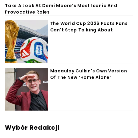
Wybór Redakcji