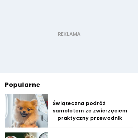
Popularne
Świąteczna podróż
samolotem ze zwierzęciem
– praktyczny przewodnik