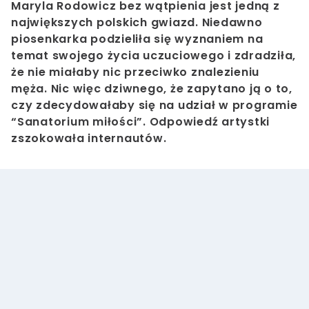
Maryla Rodowicz bez wątpienia jest jedną z
największych polskich gwiazd. Niedawno
piosenkarka podzieliła się wyznaniem na
temat swojego życia uczuciowego i zdradziła,
że nie miałaby nic przeciwko znalezieniu
męża. Nic więc dziwnego, że zapytano ją o to,
czy zdecydowałaby się na udział w programie
“Sanatorium miłości”. Odpowiedź artystki
zszokowała internautów.