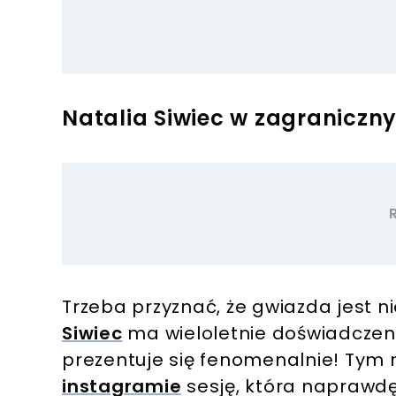
Natalia Siwiec w zagranicz
Trzeba przyznać, że gwiazda jest 
Siwiec
ma wieloletnie doświadczen
prezentuje się fenomenalnie! Tym
instagramie
sesję, która naprawdę