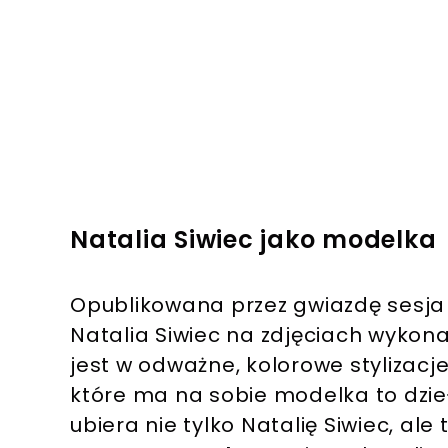
Natalia Siwiec jako modelka
Opublikowana przez gwiazdę sesja
Natalia Siwiec na zdjęciach wyko
jest w odważne, kolorowe stylizacje
które ma na sobie modelka to dzieł
ubiera nie tylko Natalię Siwiec, al