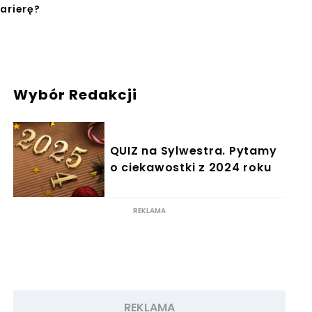
arierę?
Wybór Redakcji
QUIZ na Sylwestra. Pytamy
o ciekawostki z 2024 roku