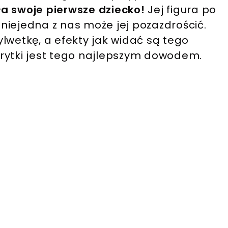
a swoje pierwsze dziecko!
Jej figura po
niejedna z nas może jej pozazdrościć.
lwetkę, a efekty jak widać są tego
rytki jest tego najlepszym dowodem.