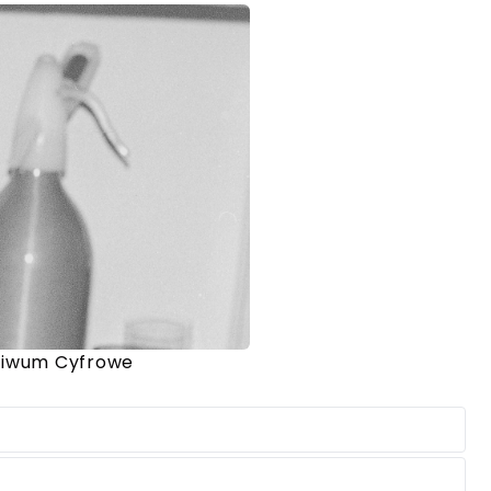
hiwum Cyfrowe