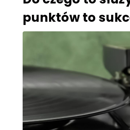
punktów to sukc