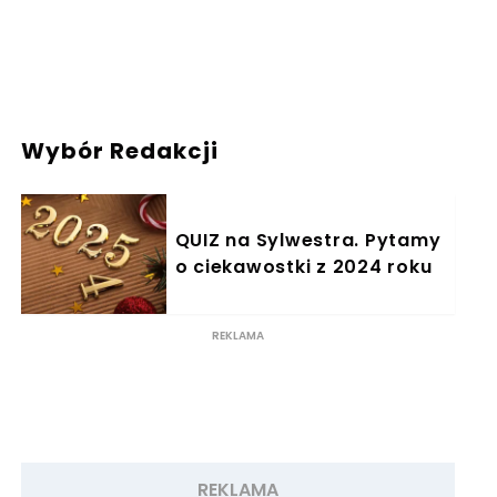
Wybór Redakcji
QUIZ na Sylwestra. Pytamy
o ciekawostki z 2024 roku