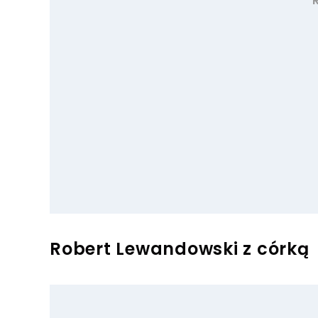
Robert Lewandowski z córką