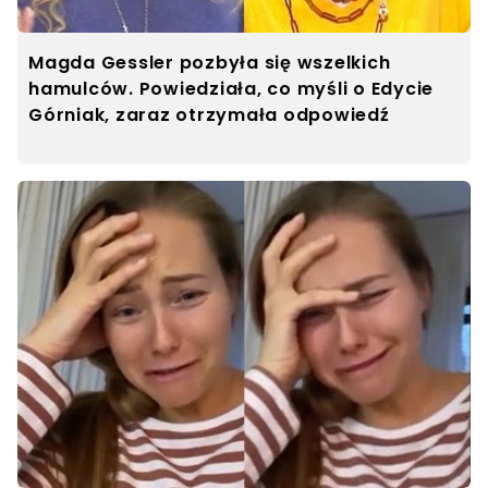
Magda Gessler pozbyła się wszelkich
hamulców. Powiedziała, co myśli o Edycie
Górniak, zaraz otrzymała odpowiedź