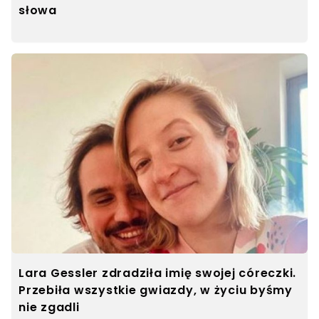
słowa
Lara Gessler zdradziła imię swojej córeczki.
Przebiła wszystkie gwiazdy, w życiu byśmy
nie zgadli