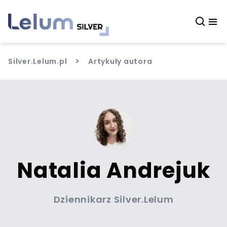
>
Silver.Lelum.pl
Artykuły autora
Natalia Andrejuk
Dziennikarz Silver.Lelum