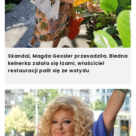
Skandal, Magda Gessler przesadziła. Biedna
kelnerka zalała się łzami, właściciel
restauracji palił się ze wstydu