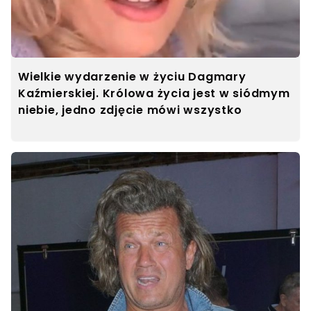
Wielkie wydarzenie w życiu Dagmary
Kaźmierskiej. Królowa życia jest w siódmym
niebie, jedno zdjęcie mówi wszystko