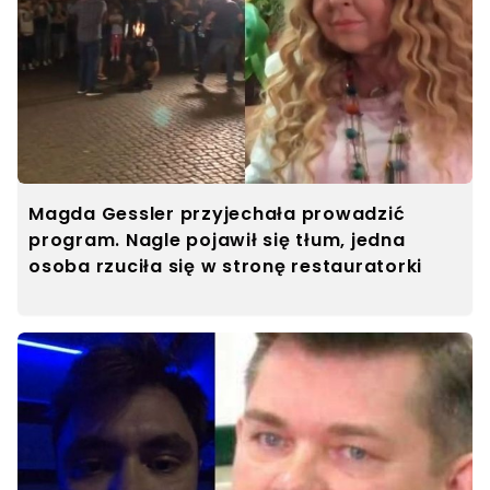
Magda Gessler przyjechała prowadzić
program. Nagle pojawił się tłum, jedna
osoba rzuciła się w stronę restauratorki