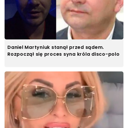
Daniel Martyniuk stanął przed sądem.
Rozpoczął się proces syna króla disco-polo