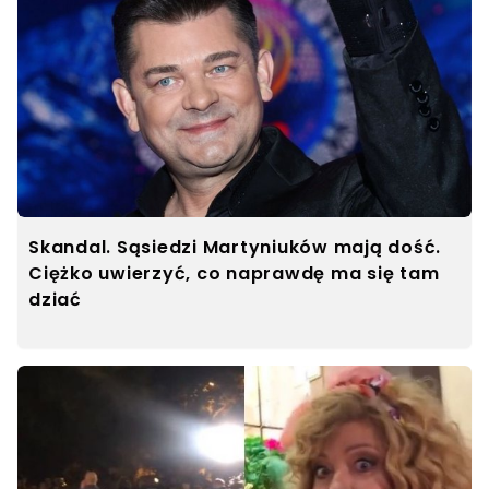
Skandal. Sąsiedzi Martyniuków mają dość.
Ciężko uwierzyć, co naprawdę ma się tam
dziać