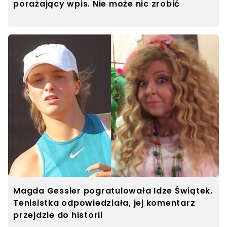
porażający wpis. Nie może nic zrobić
Magda Gessler pogratulowała Idze Świątek.
Tenisistka odpowiedziała, jej komentarz
przejdzie do historii