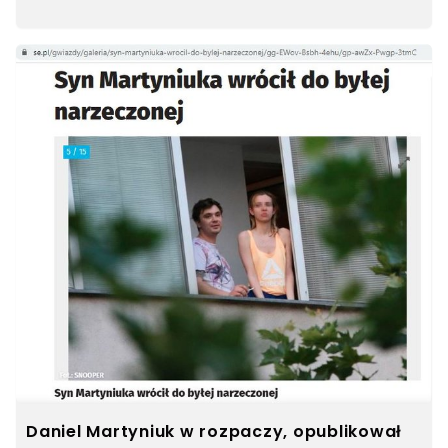
Daniel Martyniuk w rozpaczy, opublikował