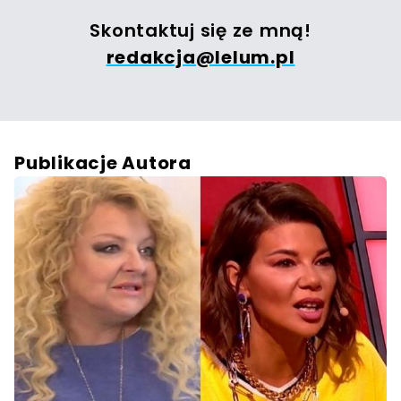
Skontaktuj się ze mną!
redakcja@lelum.pl
Publikacje Autora