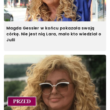
Magda Gessler w końcu pokazała swoją
córkę. Nie jest nią Lara, mało kto wiedział o
Julii