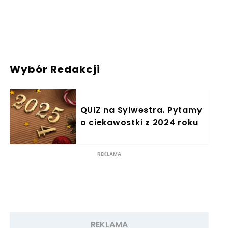
Wybór Redakcji
QUIZ na Sylwestra. Pytamy
o ciekawostki z 2024 roku