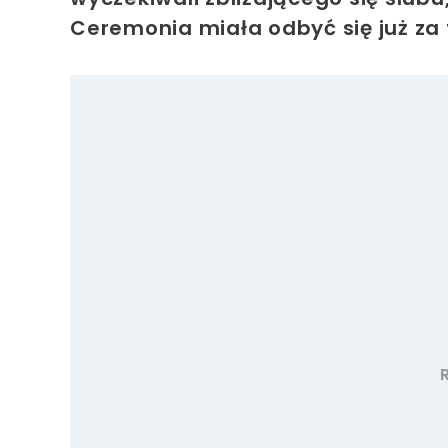
Ceremonia miała odbyć się już za t