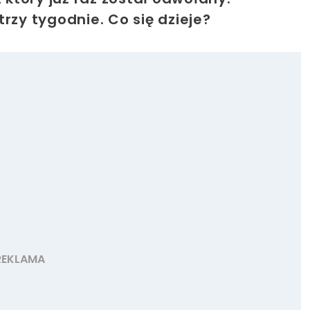
rzy tygodnie. Co się dzieje?