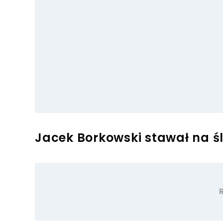
Jacek Borkowski stawał na ś