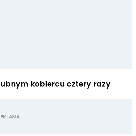
lubnym kobiercu cztery razy