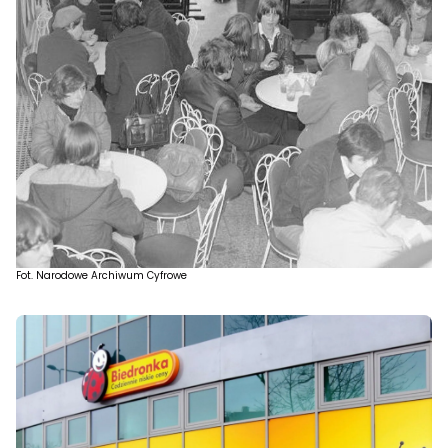
Fot. Narodowe Archiwum Cyfrowe