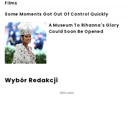
Wybór Redakcji