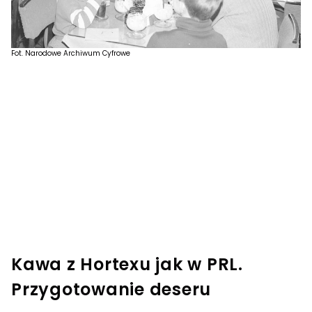
Fot. Narodowe Archiwum Cyfrowe
Kawa z Hortexu jak w PRL.
Przygotowanie deseru