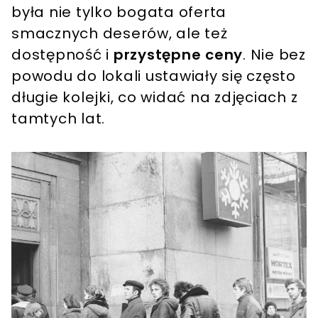
była nie tylko bogata oferta
smacznych deserów, ale też
dostępność i
przystępne ceny
. Nie bez
powodu do lokali ustawiały się często
długie kolejki, co widać na zdjęciach z
tamtych lat.