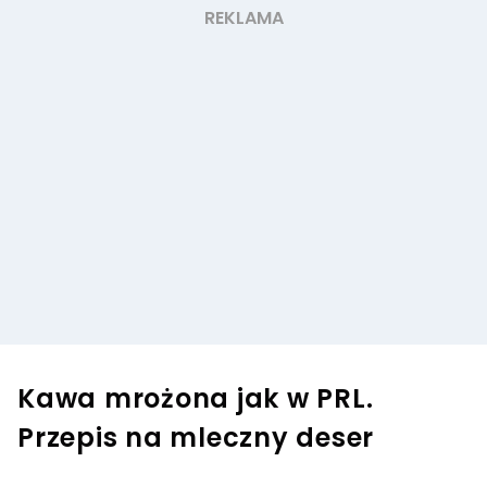
Kawa mrożona jak w PRL.
Przepis na mleczny deser