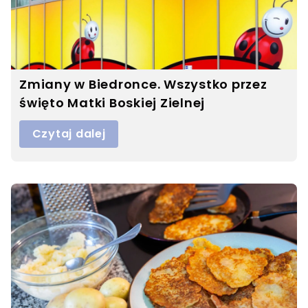
Zmiany w Biedronce. Wszystko przez
święto Matki Boskiej Zielnej
Czytaj dalej