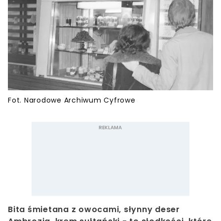
Fot. Narodowe Archiwum Cyfrowe
Bita śmietana z owocami, słynny deser