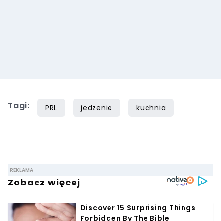
Tagi:
PRL
jedzenie
kuchnia