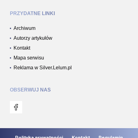
PRZYDATNE LINKI
Archiwum
Autorzy artykułów
Kontakt
Mapa serwisu
Reklama w Silver.Lelum.pl
OBSERWUJ NAS
Polityka prywatności
Kontakt
Regulamin