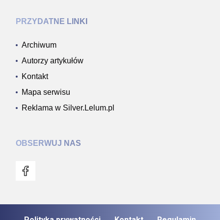
PRZYDATNE LINKI
Archiwum
Autorzy artykułów
Kontakt
Mapa serwisu
Reklama w Silver.Lelum.pl
OBSERWUJ NAS
Polityka prywatności
Kontakt
Regulamin