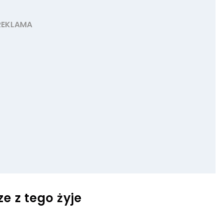
e z tego żyje