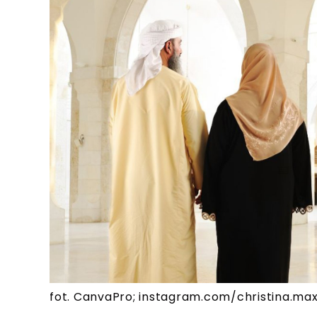
fot. CanvaPro; instagram.com/christina.m