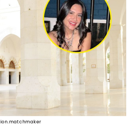
axion.matchmaker