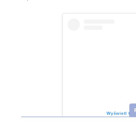
Wyświetl ten