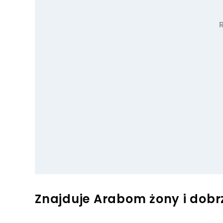
Znajduje Arabom żony i dobrz