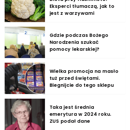
Eksperci tłumaczą, jak to
jest z warzywami
Gdzie podczas Bożego
Narodzenia szukać
pomocy lekarskiej?
Wielka promocja na masło
tuż przed świętami.
Biegnijcie do tego sklepu
Taka jest średnia
emerytura w 2024 roku.
ZUS podał dane