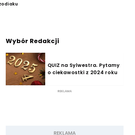
zodiaku
Wybór Redakcji
QUIZ na Sylwestra. Pytamy
o ciekawostki z 2024 roku