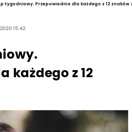
p tygodniowy. Przepowiednia dla każdego z 12 znaków 
.2020 15:42
niowy.
a każdego z 12