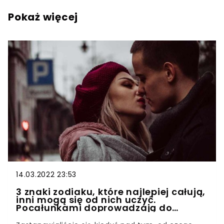
Pokaż więcej
14.03.2022 23:53
3 znaki zodiaku, które najlepiej całują,
inni mogą się od nich uczyć.
Pocałunkami doprowadzają do
szaleństwa