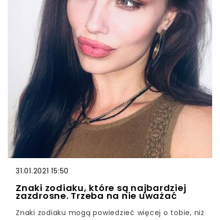
31.01.2021 15:50
Znaki zodiaku, które są najbardziej
zazdrosne. Trzeba na nie uważać
Znaki zodiaku mogą powiedzieć więcej o tobie, niż