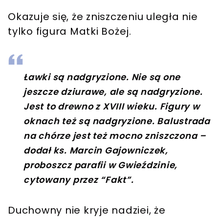
Okazuje się, że zniszczeniu uległa nie
tylko figura Matki Bożej.
Ławki są nadgryzione. Nie są one
jeszcze dziurawe, ale są nadgryzione.
Jest to drewno z XVIII wieku. Figury w
oknach też są nadgryzione. Balustrada
na chórze jest też mocno zniszczona –
dodał ks. Marcin Gajowniczek,
proboszcz parafii w Gwieździnie,
cytowany przez “Fakt”.
Duchowny nie kryje nadziei, że