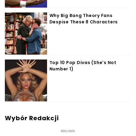
Wybór Redakcji