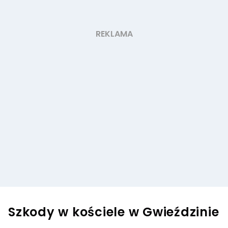
Szkody w kościele w Gwieździnie