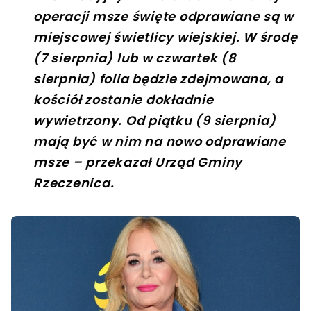
operacji msze święte odprawiane są w
miejscowej świetlicy wiejskiej. W środę
(7 sierpnia) lub w czwartek (8
sierpnia) folia będzie zdejmowana, a
kościół zostanie dokładnie
wywietrzony. Od piątku (9 sierpnia)
mają być w nim na nowo odprawiane
msze – przekazał Urząd Gminy
Rzeczenica.