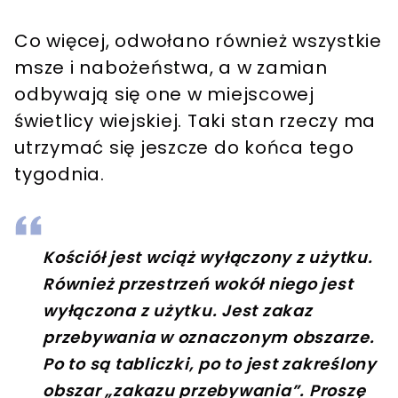
Co więcej, odwołano również wszystkie
msze i nabożeństwa, a w zamian
odbywają się one w miejscowej
świetlicy wiejskiej. Taki stan rzeczy ma
utrzymać się jeszcze do końca tego
tygodnia.
Kościół jest wciąż wyłączony z użytku.
Również przestrzeń wokół niego jest
wyłączona z użytku. Jest zakaz
przebywania w oznaczonym obszarze.
Po to są tabliczki, po to jest zakreślony
obszar „zakazu przebywania”. Proszę