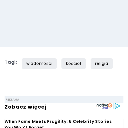
Tagi:
wiadomości
kościół
religia