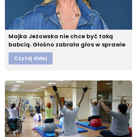
Majka Jeżowska nie chce być taką
babcią. Głośno zabrała głos w sprawie
Czytaj dalej