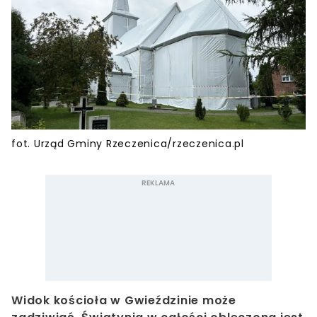
fot. Urząd Gminy Rzeczenica/rzeczenica.pl
Widok kościoła w Gwieździnie może