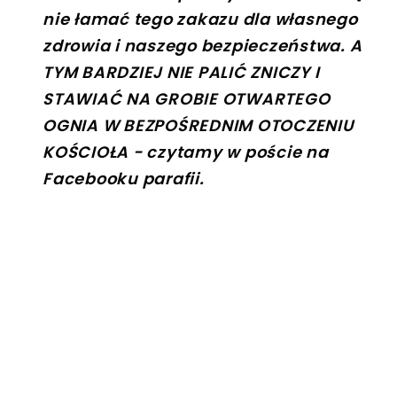
nie łamać tego zakazu dla własnego
zdrowia i naszego bezpieczeństwa. A
TYM BARDZIEJ NIE PALIĆ ZNICZY I
STAWIAĆ NA GROBIE OTWARTEGO
OGNIA W BEZPOŚREDNIM OTOCZENIU
KOŚCIOŁA - czytamy w poście na
Facebooku parafii.