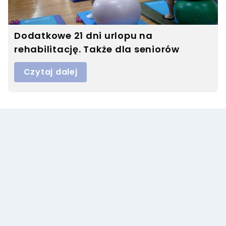
Dodatkowe 21 dni urlopu na
rehabilitację. Także dla seniorów
Czytaj dalej