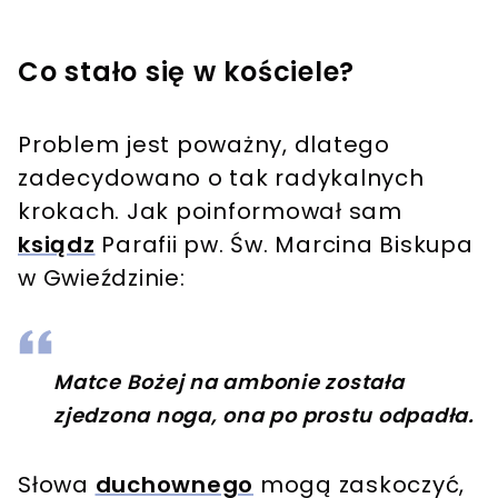
Co stało się w kościele?
Problem jest poważny, dlatego
zadecydowano o tak radykalnych
krokach. Jak poinformował sam
ksiądz
Parafii pw. Św. Marcina Biskupa
w Gwieździnie:
Matce Bożej na ambonie została
zjedzona noga, ona po prostu odpadła.
Słowa
duchownego
mogą zaskoczyć,