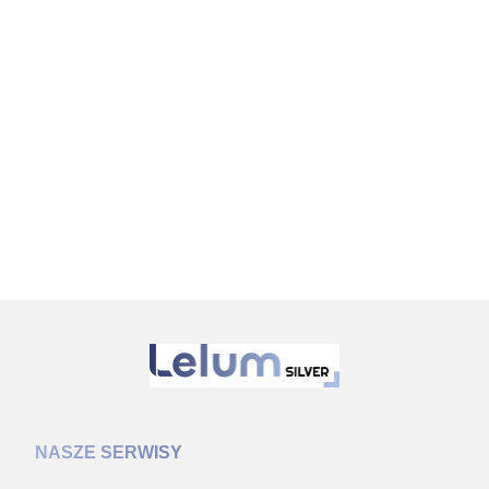
NASZE SERWISY