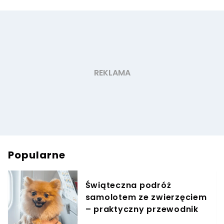
Popularne
Świąteczna podróż
samolotem ze zwierzęciem
– praktyczny przewodnik