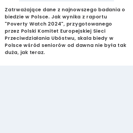
Zatrważające dane z najnowszego badania o
biedzie w Polsce. Jak wynika z raportu
"Poverty Watch 2024", przygotowanego
przez Polski Komitet Europejskiej Sieci
Przeciwdziałania Ubóstwu, skala biedy w
Polsce wśród seniorów od dawna nie była tak
duża, jak teraz.