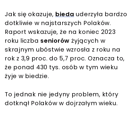
Jak się okazuje,
bieda
uderzyła bardzo
dotkliwie w najstarszych Polaków.
Raport wskazuje, że na koniec 2023
roku liczba
seniorów
żyjących w
skrajnym ubóstwie wzrosła z roku na
rok z 3,9 proc. do 5,7 proc. Oznacza to,
że ponad 430 tys. osób w tym wieku
żyje w biedzie.
To jednak nie jedyny problem, który
dotknął Polaków w dojrzałym wieku.