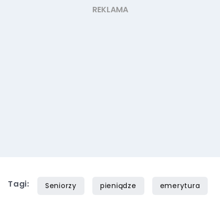
Tagi:
Seniorzy
pieniądze
emerytura