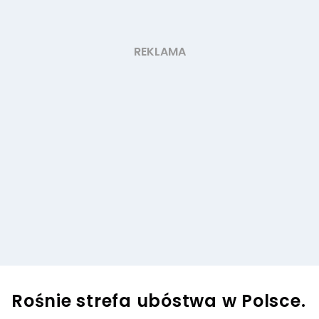
Rośnie strefa ubóstwa w Polsce.