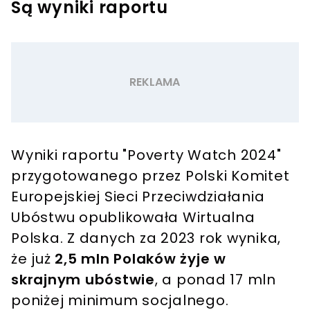
Są wyniki raportu
Wyniki raportu "Poverty Watch 2024"
przygotowanego przez Polski Komitet
Europejskiej Sieci Przeciwdziałania
Ubóstwu opublikowała Wirtualna
Polska. Z danych za 2023 rok wynika,
że już
2,5 mln Polaków żyje w
skrajnym ubóstwie
, a ponad 17 mln
poniżej minimum socjalnego.