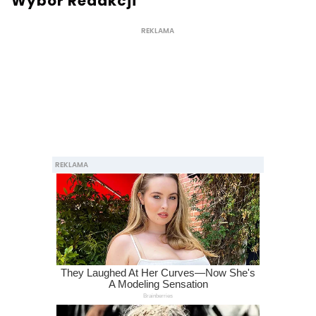
Wybór Redakcji