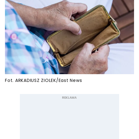
Fot. ARKADIUSZ ZIOLEK/East News