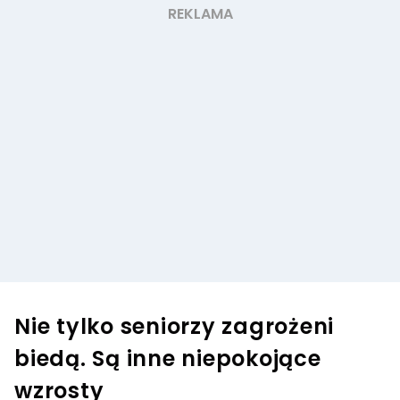
Nie tylko seniorzy zagrożeni
biedą. Są inne niepokojące
wzrosty