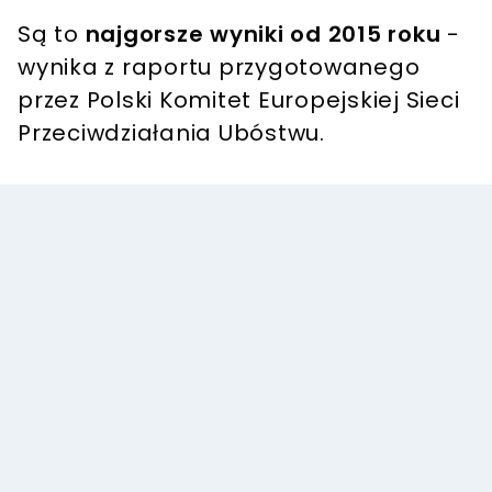
Są to
najgorsze wyniki od 2015 roku
-
wynika z raportu przygotowanego
przez Polski Komitet Europejskiej Sieci
Przeciwdziałania Ubóstwu.