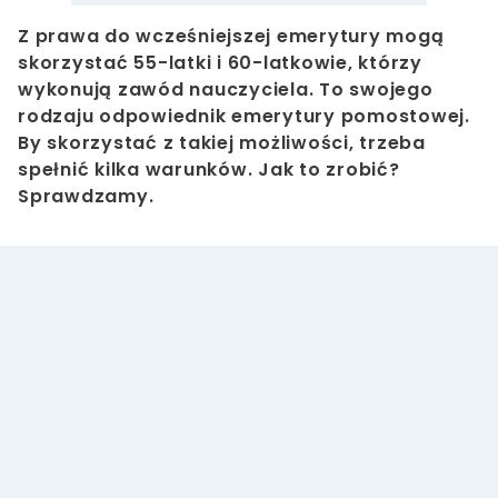
Z prawa do wcześniejszej emerytury mogą
skorzystać 55-latki i 60-latkowie, którzy
wykonują zawód nauczyciela. To swojego
rodzaju odpowiednik emerytury pomostowej.
By skorzystać z takiej możliwości, trzeba
spełnić kilka warunków. Jak to zrobić?
Sprawdzamy.