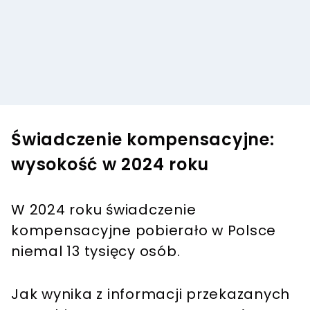
Świadczenie kompensacyjne:
wysokość w 2024 roku
W 2024 roku świadczenie
kompensacyjne pobierało w Polsce
niemal 13 tysięcy osób.
Jak wynika z informacji przekazanych