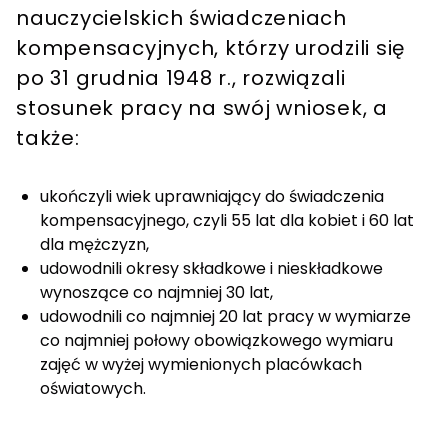
nauczycielskich świadczeniach
kompensacyjnych, którzy urodzili się
po 31 grudnia 1948 r., rozwiązali
stosunek pracy na swój wniosek, a
także:
ukończyli wiek uprawniający do świadczenia
kompensacyjnego, czyli 55 lat dla kobiet i 60 lat
dla mężczyzn,
udowodnili okresy składkowe i nieskładkowe
wynoszące co najmniej 30 lat,
udowodnili co najmniej 20 lat pracy w wymiarze
co najmniej połowy obowiązkowego wymiaru
zajęć w wyżej wymienionych placówkach
oświatowych.