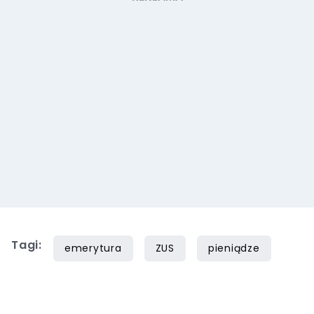
Tagi:
emerytura
ZUS
pieniądze