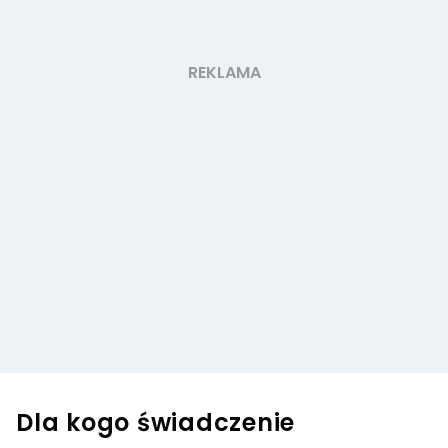
Dla kogo świadczenie