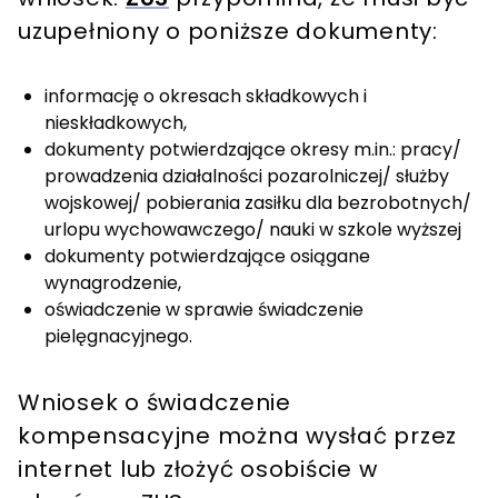
uzupełniony o poniższe dokumenty:
informację o okresach składkowych i
nieskładkowych,
dokumenty potwierdzające okresy m.in.: pracy/
prowadzenia działalności pozarolniczej/ służby
wojskowej/ pobierania zasiłku dla bezrobotnych/
urlopu wychowawczego/ nauki w szkole wyższej
dokumenty potwierdzające osiągane
wynagrodzenie,
oświadczenie w sprawie świadczenie
pielęgnacyjnego.
Wniosek o świadczenie
kompensacyjne można wysłać przez
internet lub złożyć osobiście w