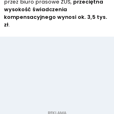
przez biuro prasowe ZUS,
przeciętna
wysokość świadczenia
kompensacyjnego wynosi ok. 3,5 tys.
zł
.