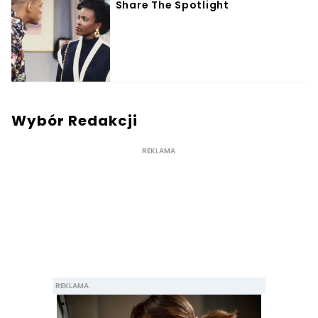
Wybór Redakcji