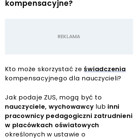
kompensacyjne?
Kto może skorzystać ze
świadczenia
kompensacyjnego dla nauczycieli?
Jak podaje ZUS, mogą być to
nauczyciele, wychowawcy
lub
inni
pracownicy pedagogiczni zatrudnieni
w placówkach oświatowych
określonych w ustawie o