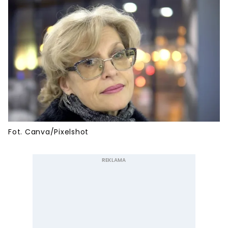
Fot. Canva/Pixelshot