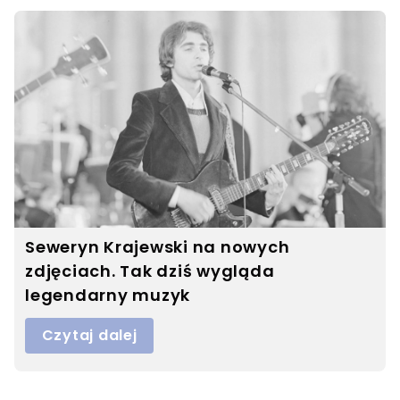
Seweryn Krajewski na nowych
zdjęciach. Tak dziś wygląda
legendarny muzyk
Czytaj dalej