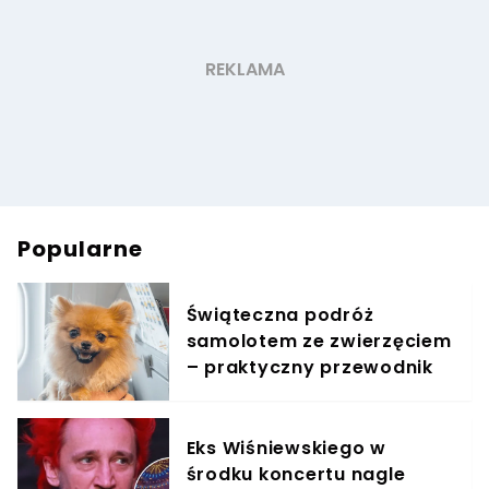
Popularne
Świąteczna podróż
samolotem ze zwierzęciem
– praktyczny przewodnik
Eks Wiśniewskiego w
środku koncertu nagle