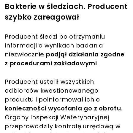
Bakterie w śledziach. Producent
szybko zareagował
Producent śledzi po otrzymaniu
informacji o wynikach badania
niezwłocznie
podjął działania zgodne
z procedurami zakładowymi
.
Producent ustalił wszystkich
odbiorców kwestionowanego
produktu i poinformował ich o
konieczności wycofania go z obrotu.
Organy Inspekcji Weterynaryjnej
przeprowadziły kontrolę urzędową w