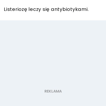
Listeriozę leczy się antybiotykami.