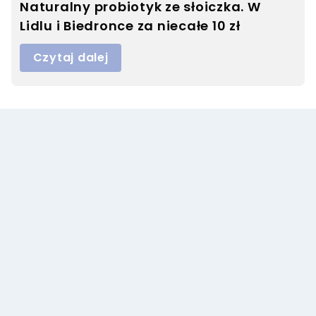
Naturalny probiotyk ze słoiczka. W
Lidlu i Biedronce za niecałe 10 zł
Czytaj dalej