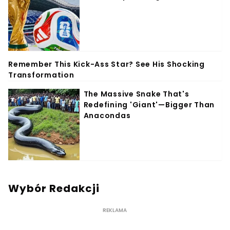
Wybór Redakcji