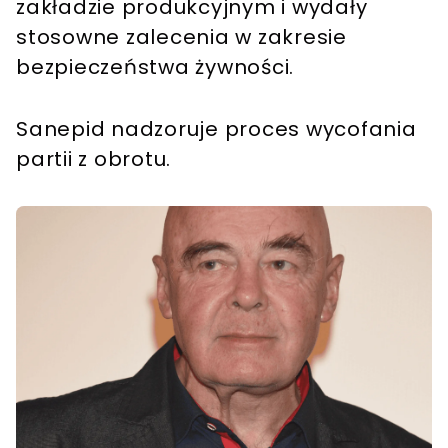
zakładzie produkcyjnym i wydały
stosowne zalecenia w zakresie
bezpieczeństwa żywności.
Sanepid nadzoruje proces wycofania
partii z obrotu.