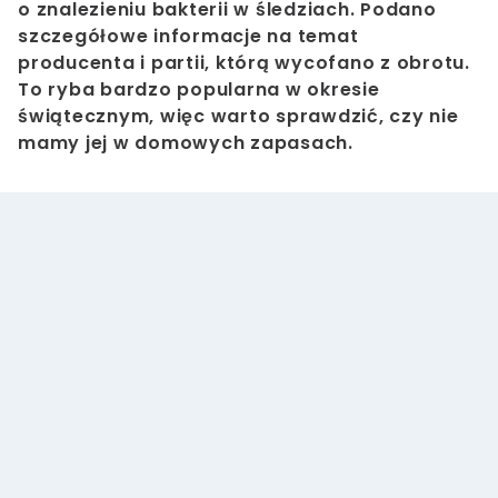
o znalezieniu bakterii w śledziach. Podano
szczegółowe informacje na temat
producenta i partii, którą wycofano z obrotu.
To ryba bardzo popularna w okresie
świątecznym, więc warto sprawdzić, czy nie
mamy jej w domowych zapasach.