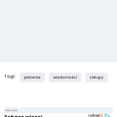
Tagi:
jedzenie
wiadomości
zakupy