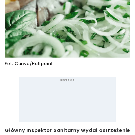
Fot. Canva/Halfpoint
Główny Inspektor Sanitarny wydał ostrzeżenie