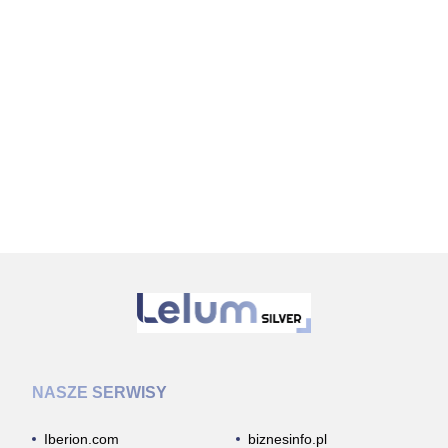
NASZE SERWISY
Iberion.com
biznesinfo.pl