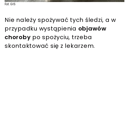
Fot. GIS
Nie należy spożywać tych śledzi, a w
przypadku wystąpienia
objawów
choroby
po spożyciu, trzeba
skontaktować się z lekarzem.