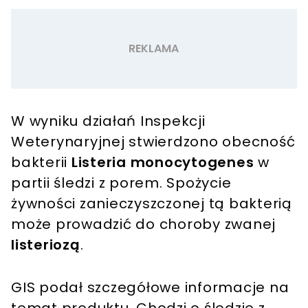
W wyniku działań Inspekcji
Weterynaryjnej stwierdzono obecność
bakterii
Listeria monocytogenes
w
partii śledzi z porem. Spożycie
żywności zanieczyszczonej tą bakterią
może prowadzić do choroby zwanej
listeriozą
.
GIS podał szczegółowe informacje na