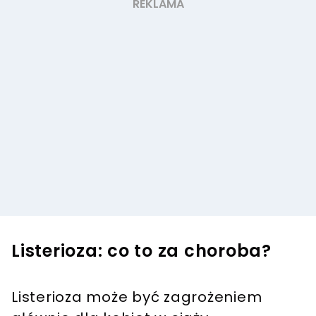
Listerioza: co to za choroba?
Listerioza może być zagrożeniem