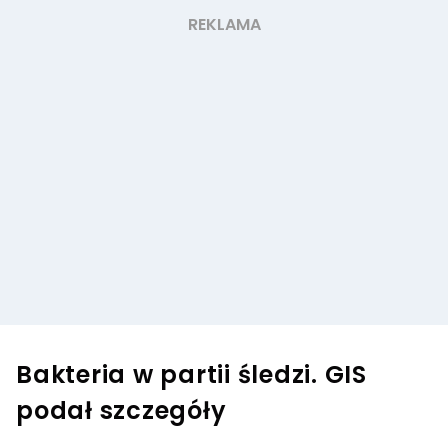
Bakteria w partii śledzi. GIS
podał szczegóły