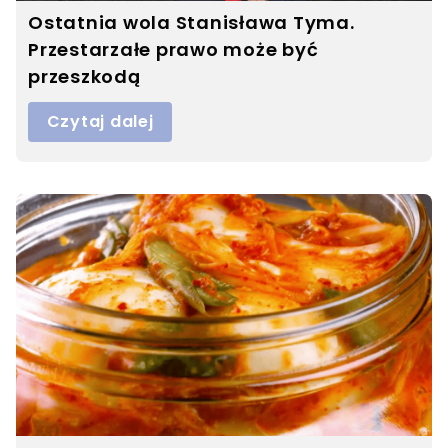
Ostatnia wola Stanisława Tyma.
Przestarzałe prawo może być
przeszkodą
Czytaj dalej