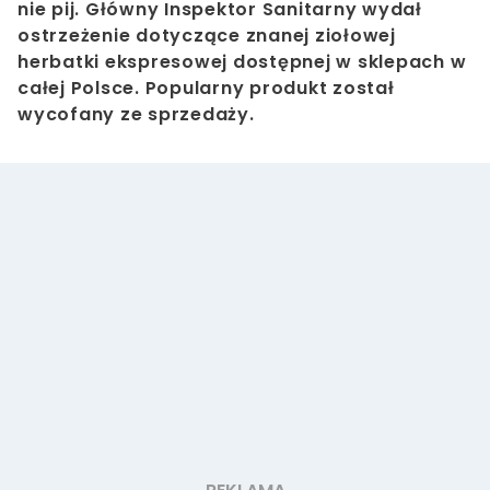
nie pij. Główny Inspektor Sanitarny wydał
ostrzeżenie dotyczące znanej ziołowej
herbatki ekspresowej dostępnej w sklepach w
całej Polsce. Popularny produkt został
wycofany ze sprzedaży.