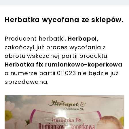
Herbatka wycofana ze sklepów.
Producent herbatki,
Herbapol,
zakończył już proces wycofania z
obrotu wskazanej partii produktu.
Herbatka fix rumiankowo-koperkowa
o numerze partii 011023 nie będzie już
sprzedawana.