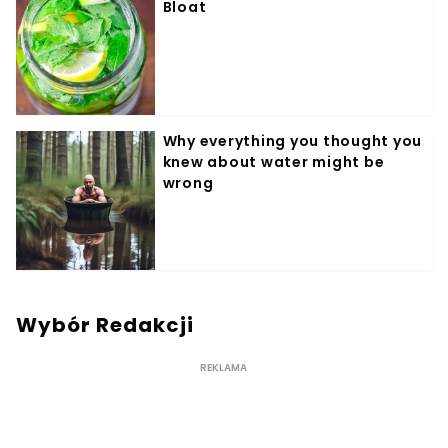
Wybór Redakcji