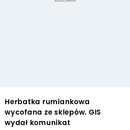
Herbatka rumiankowa
wycofana ze sklepów. GIS
wydał komunikat