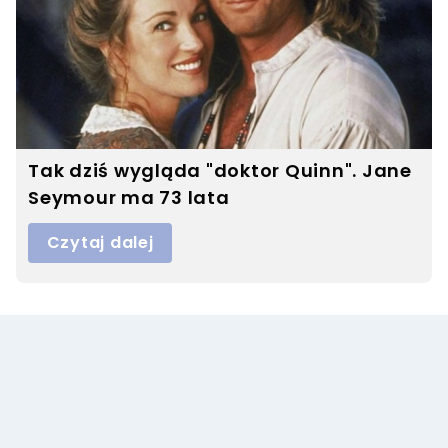
Tak dziś wygląda "doktor Quinn". Jane
Seymour ma 73 lata
Czytaj dalej