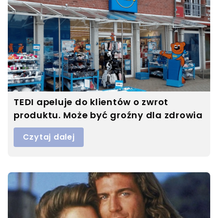
TEDI apeluje do klientów o zwrot
produktu. Może być groźny dla zdrowia
Czytaj dalej