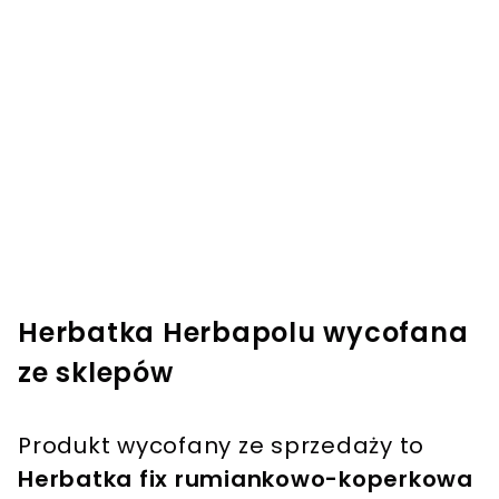
Herbatka Herbapolu wycofana
ze sklepów
Produkt wycofany ze sprzedaży to
Herbatka fix rumiankowo-koperkowa