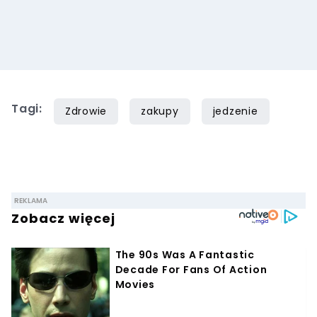
Tagi:
Zdrowie
zakupy
jedzenie