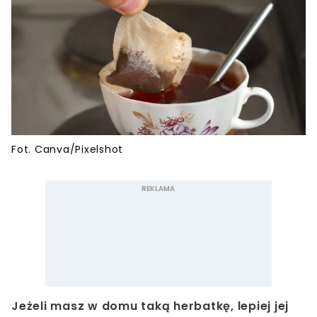
Fot. Canva/Pixelshot
Jeżeli masz w domu taką herbatkę, lepiej jej