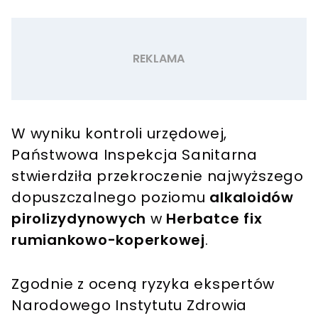
W wyniku kontroli urzędowej,
Państwowa Inspekcja Sanitarna
stwierdziła przekroczenie najwyższego
dopuszczalnego poziomu
alkaloidów
pirolizydynowych
w
Herbatce fix
rumiankowo-koperkowej
.
Zgodnie z oceną ryzyka ekspertów
Narodowego Instytutu Zdrowia