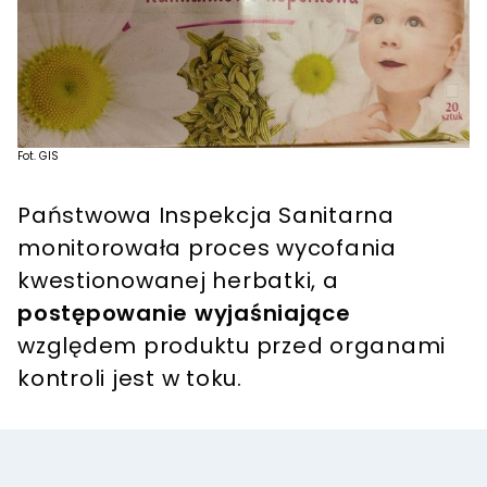
Fot. GIS
Państwowa Inspekcja Sanitarna
monitorowała proces wycofania
kwestionowanej herbatki, a
postępowanie wyjaśniające
względem produktu przed organami
kontroli jest w toku.