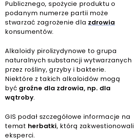
Publicznego, spożycie produktu o
podanym numerze partii może
stwarzać zagrożenie dla
zdrowia
konsumentów.
Alkaloidy pirolizydynowe to grupa
naturalnych substancji wytwarzanych
przez rośliny, grzyby i bakterie.
Niektóre z takich alkaloidów mogą
być
groźne dla zdrowia, np. dla
wątroby
.
GIS podał szczegółowe informacje na
temat
herbatki
, którą zakwestionowali
eksperci.