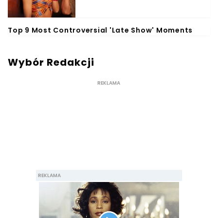
Wybór Redakcji