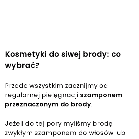
Kosmetyki do siwej brody: co
wybrać?
Przede wszystkim zacznijmy od
regularnej pielęgnacji
szamponem
przeznaczonym do brody
.
Jeżeli do tej pory myliśmy brodę
zwykłym szamponem do włosów lub