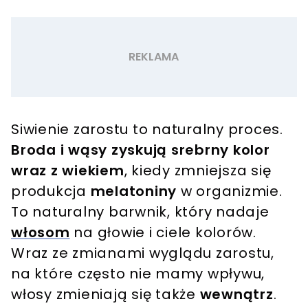
Siwienie zarostu to naturalny proces.
Broda i wąsy zyskują srebrny kolor
wraz z wiekiem
, kiedy zmniejsza się
produkcja
melatoniny
w organizmie.
To naturalny barwnik, który nadaje
włosom
na głowie i ciele kolorów.
Wraz ze zmianami wyglądu zarostu,
na które często nie mamy wpływu,
włosy zmieniają się także
wewnątrz
.