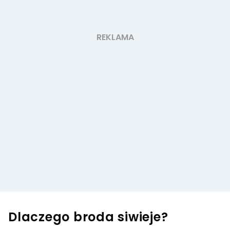
Dlaczego broda siwieje?