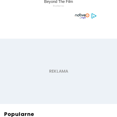
Popularne