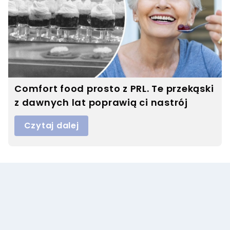
Comfort food prosto z PRL. Te przekąski
z dawnych lat poprawią ci nastrój
Czytaj dalej