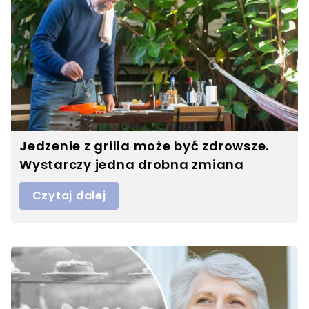
Jedzenie z grilla może być zdrowsze.
Wystarczy jedna drobna zmiana
Czytaj dalej