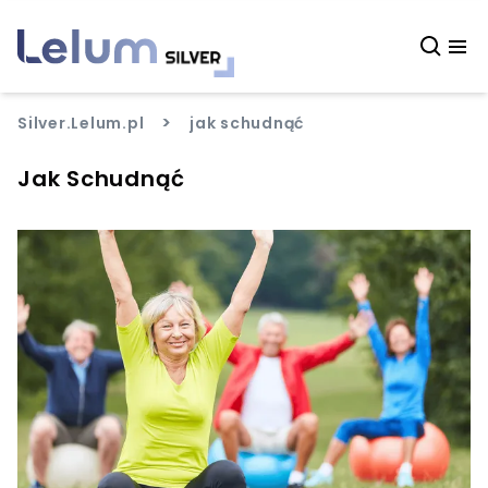
>
Silver.Lelum.pl
jak schudnąć
Jak Schudnąć