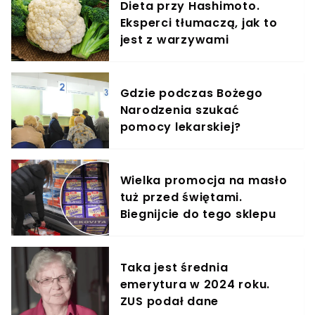
Dieta przy Hashimoto.
Eksperci tłumaczą, jak to
jest z warzywami
Gdzie podczas Bożego
Narodzenia szukać
pomocy lekarskiej?
Wielka promocja na masło
tuż przed świętami.
Biegnijcie do tego sklepu
Taka jest średnia
emerytura w 2024 roku.
ZUS podał dane