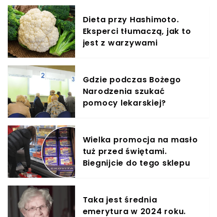
Dieta przy Hashimoto.
Eksperci tłumaczą, jak to
jest z warzywami
Gdzie podczas Bożego
Narodzenia szukać
pomocy lekarskiej?
Wielka promocja na masło
tuż przed świętami.
Biegnijcie do tego sklepu
Taka jest średnia
emerytura w 2024 roku.