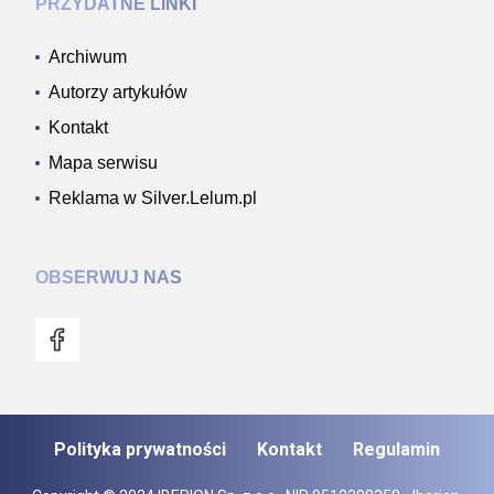
PRZYDATNE LINKI
Archiwum
Autorzy artykułów
Kontakt
Mapa serwisu
Reklama w Silver.Lelum.pl
OBSERWUJ NAS
Polityka prywatności
Kontakt
Regulamin