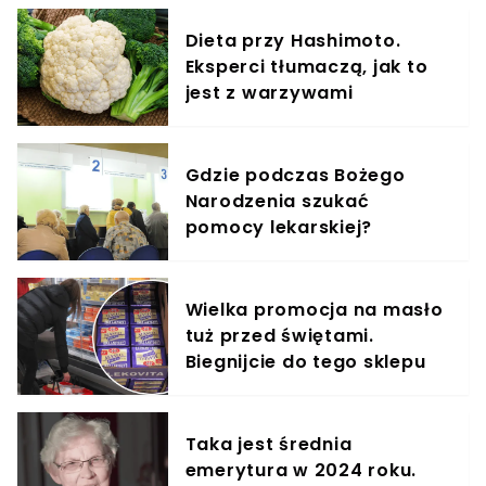
Dieta przy Hashimoto.
Eksperci tłumaczą, jak to
jest z warzywami
Gdzie podczas Bożego
Narodzenia szukać
pomocy lekarskiej?
Wielka promocja na masło
tuż przed świętami.
Biegnijcie do tego sklepu
Taka jest średnia
emerytura w 2024 roku.