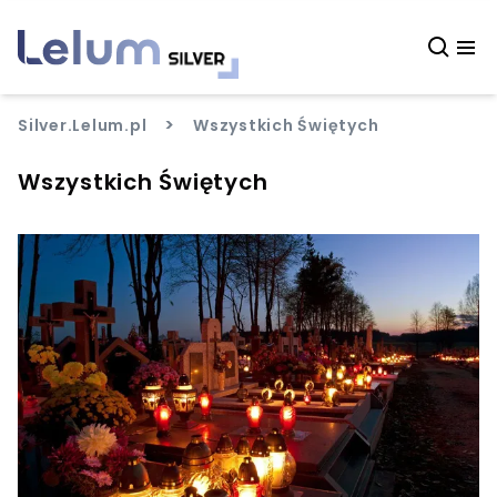
>
Silver.Lelum.pl
Wszystkich Świętych
Wszystkich Świętych