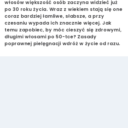
włosów większość osób zaczyna widzieć już
po 30 roku życia. Wraz z wiekiem stają się one
coraz bardziej łamliwe, słabsze, a przy
czesaniu wypada ich znacznie więcej. Jak
temu zapobiec, by móc cieszyć się zdrowymi,
długimi włosami po 50-tce? Zasady
poprawnej pielęgnacji wdróż w życie od razu.