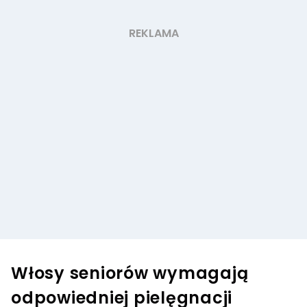
Włosy seniorów wymagają
odpowiedniej pielęgnacji