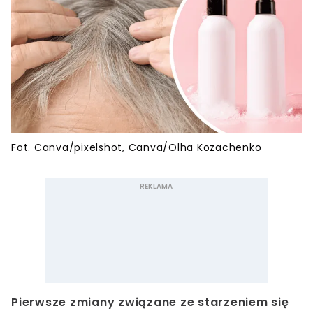
Fot. Canva/pixelshot, Canva/Olha Kozachenko
Pierwsze zmiany związane ze starzeniem się