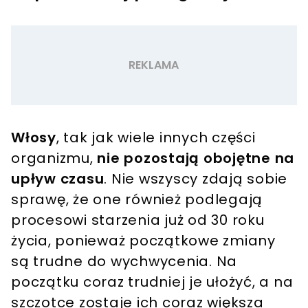
Włosy
, tak jak wiele innych części
organizmu,
nie pozostają obojętne na
upływ czasu
. Nie wszyscy zdają sobie
sprawę, że one również podlegają
procesowi starzenia już od 30 roku
życia, ponieważ początkowe zmiany
są trudne do wychwycenia. Na
początku coraz trudniej je ułożyć, a na
szczotce zostaje ich coraz większa