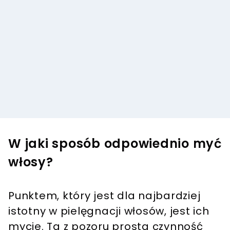
W jaki sposób odpowiednio myć
włosy?
Punktem, który jest dla najbardziej
istotny w pielęgnacji włosów, jest ich
mycie. Ta z pozoru prosta czynność