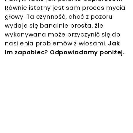
Równie istotny jest sam proces mycia
głowy. Ta czynność, choć z pozoru
wydaje się banalnie prosta, źle
wykonywana może przyczynić się do
nasilenia problemów z włosami.
Jak
im zapobiec? Odpowiadamy poniżej.