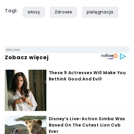
Tagi:
włosy
Zdrowie
pielęgnacja