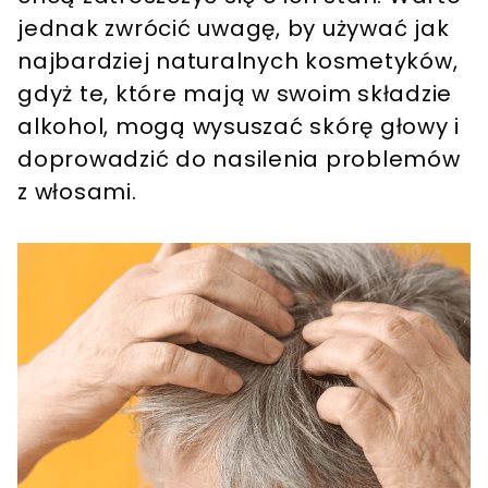
jednak zwrócić uwagę, by używać jak
najbardziej naturalnych kosmetyków,
gdyż te, które mają w swoim składzie
alkohol, mogą wysuszać skórę głowy i
doprowadzić do nasilenia problemów
z włosami.