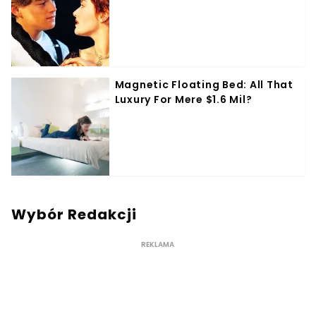
Wybór Redakcji