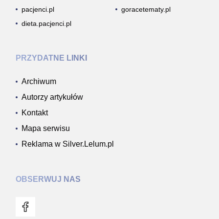
pacjenci.pl
goracetematy.pl
dieta.pacjenci.pl
PRZYDATNE LINKI
Archiwum
Autorzy artykułów
Kontakt
Mapa serwisu
Reklama w Silver.Lelum.pl
OBSERWUJ NAS