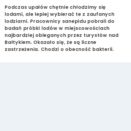
Podczas upałów chętnie chłodzimy się
lodami, ale lepiej wybierać te z zaufanych
lodziarni. Pracownicy sanepidu pobrali do
badań próbki lodów w miejscowościach
najbardziej obleganych przez turystów nad
Bałtykiem. Okazało się, że są liczne
zastrzeżenia. Chodzi o obecność bakterii.