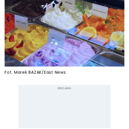
Fot. Marek BAZAK/East News