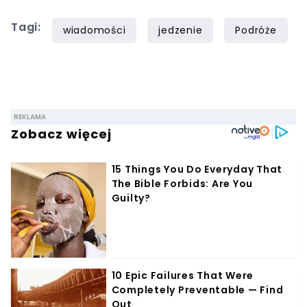
Tagi:
wiadomości
jedzenie
Podróże