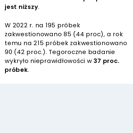
jest niższy
.
W 2022 r. na 195 próbek
zakwestionowano 85 (44 proc), a rok
temu na 215 próbek zakwestionowano
90 (42 proc.). Tegoroczne badanie
wykryło nieprawidłowości w
37 proc.
próbek
.