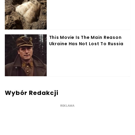
Wybór Redakcji