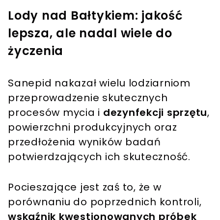
Lody nad Bałtykiem: jakość
lepsza, ale nadal wiele do
życzenia
Sanepid nakazał wielu lodziarniom
przeprowadzenie skutecznych
procesów mycia i
dezynfekcji sprzętu
,
powierzchni produkcyjnych oraz
przedłożenia wyników badań
potwierdzających ich skuteczność.
Pocieszające jest zaś to, że w
porównaniu do poprzednich kontroli,
wskaźnik kwestionowanych próbek