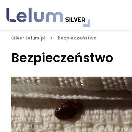
>
Silver.Lelum.pl
bezpieczeństwo
Bezpieczeństwo