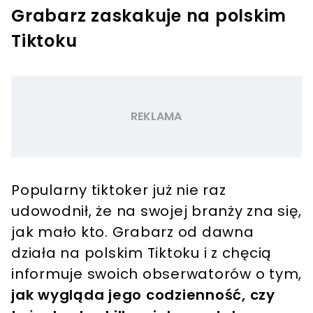
Grabarz zaskakuje na polskim
Tiktoku
Popularny tiktoker już nie raz
udowodnił, że na swojej branży zna się,
jak mało kto. Grabarz od dawna
działa na polskim Tiktoku i z chęcią
informuje swoich obserwatorów o tym,
jak wygląda jego codzienność, czy