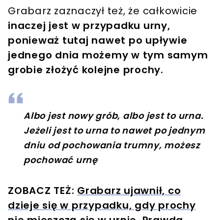
Grabarz zaznaczył też, że całkowicie
inaczej jest w przypadku urny,
ponieważ tutaj nawet po upływie
jednego dnia możemy w tym samym
grobie złożyć kolejne prochy.
Albo jest nowy grób, albo jest to urna.
Jeżeli jest to urna to nawet po jednym
dniu od pochowania trumny, możesz
pochować urnę
ZOBACZ TEŻ:
Grabarz ujawnił, co
dzieje się w przypadku, gdy prochy