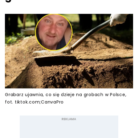
Grabarz ujawnia, co się dzieje na grobach w Polsce,
fot. tiktok.com;CanvaPro