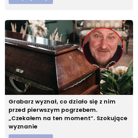
Grabarz wyznał, co działo się z nim
przed pierwszym pogrzebem.
„Czekałem na ten moment”. Szokujące
wyznanie