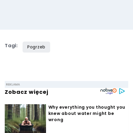
Tagi:
Pogrzeb