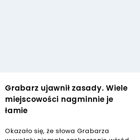
Grabarz ujawnił zasady. Wiele
miejscowości nagminnie je
łamie
Okazało się, że słowa Grabarza