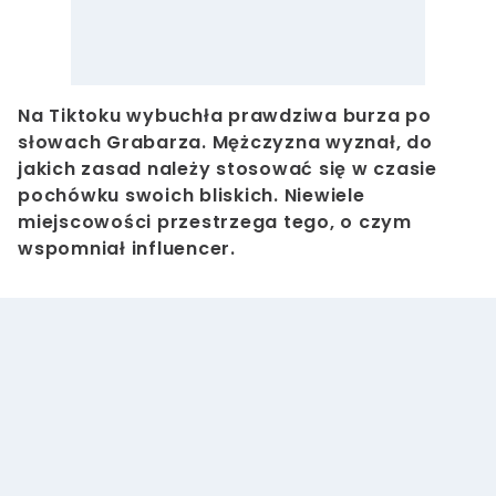
Na Tiktoku wybuchła prawdziwa burza po
słowach Grabarza. Mężczyzna wyznał, do
jakich zasad należy stosować się w czasie
pochówku swoich bliskich. Niewiele
miejscowości przestrzega tego, o czym
wspomniał influencer.