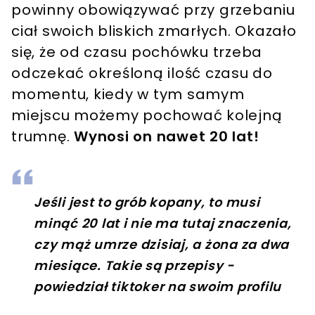
powinny obowiązywać przy grzebaniu
ciał swoich bliskich zmarłych. Okazało
się, że od czasu pochówku trzeba
odczekać określoną ilość czasu do
momentu, kiedy w tym samym
miejscu możemy pochować kolejną
trumnę.
Wynosi on nawet 20 lat!
Jeśli jest to grób kopany, to musi
minąć 20 lat i nie ma tutaj znaczenia,
czy mąż umrze dzisiaj, a żona za dwa
miesiące. Takie są przepisy -
powiedział tiktoker na swoim profilu