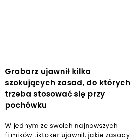
Grabarz ujawnił kilka
szokujących zasad, do których
trzeba stosować się przy
pochówku
W jednym ze swoich najnowszych
filmików tiktoker ujawnił, jakie zasady