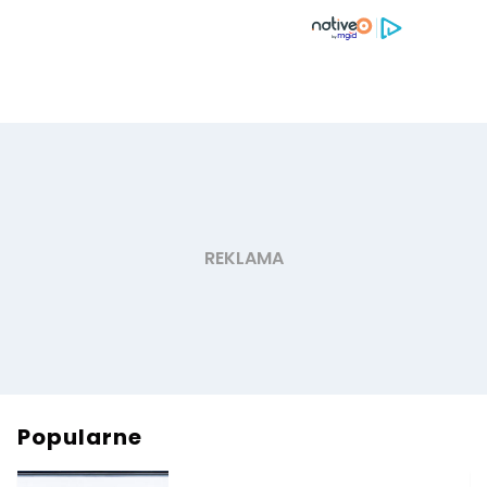
Popularne