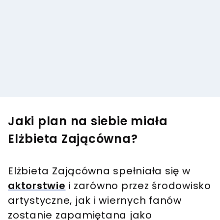
Jaki plan na siebie miała
Elżbieta Zającówna?
Elżbieta Zającówna spełniała się w
aktorstwie
i zarówno przez środowisko
artystyczne, jak i wiernych fanów
zostanie zapamiętana jako