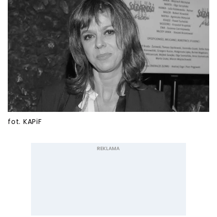
fot. KAPiF