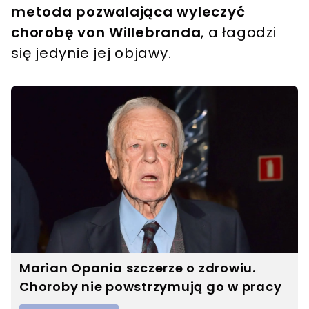
metoda pozwalająca wyleczyć
chorobę von Willebranda
, a łagodzi
się jedynie jej objawy.
Marian Opania szczerze o zdrowiu.
Choroby nie powstrzymują go w pracy