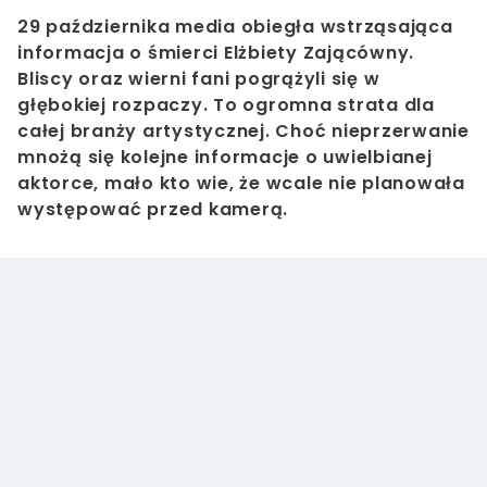
29 października media obiegła wstrząsająca
informacja o śmierci Elżbiety Zającówny.
Bliscy oraz wierni fani pogrążyli się w
głębokiej rozpaczy. To ogromna strata dla
całej branży artystycznej. Choć nieprzerwanie
mnożą się kolejne informacje o uwielbianej
aktorce, mało kto wie, że wcale nie planowała
występować przed kamerą.