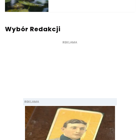
Wybór Redakcji