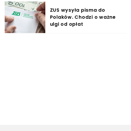
ZUS wysyła pisma do
Polaków. Chodzi o ważne
ulgi od opłat