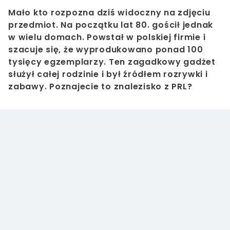
Mało kto rozpozna dziś widoczny na zdjęciu
przedmiot. Na początku lat 80. gościł jednak
w wielu domach. Powstał w polskiej firmie i
szacuje się, że wyprodukowano ponad 100
tysięcy egzemplarzy. Ten zagadkowy gadżet
służył całej rodzinie i był źródłem rozrywki i
zabawy. Poznajecie to znalezisko z PRL?