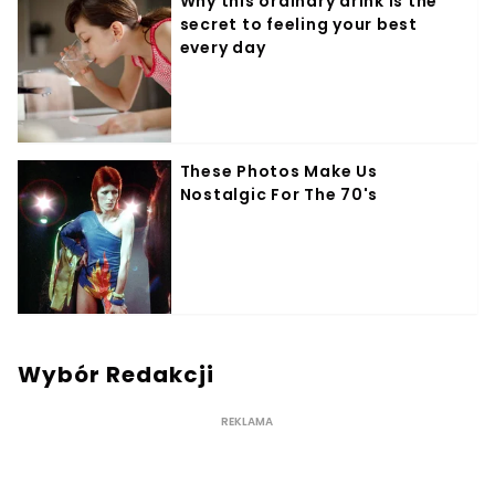
Wybór Redakcji