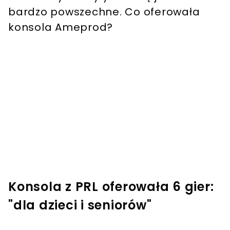
bardzo powszechne. Co oferowała
konsola Ameprod?
Konsola z PRL oferowała 6 gier:
"dla dzieci i seniorów"