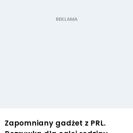
Zapomniany gadżet z PRL.