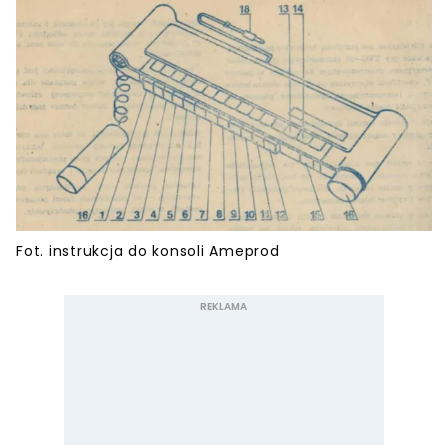
Fot. instrukcja do konsoli Ameprod