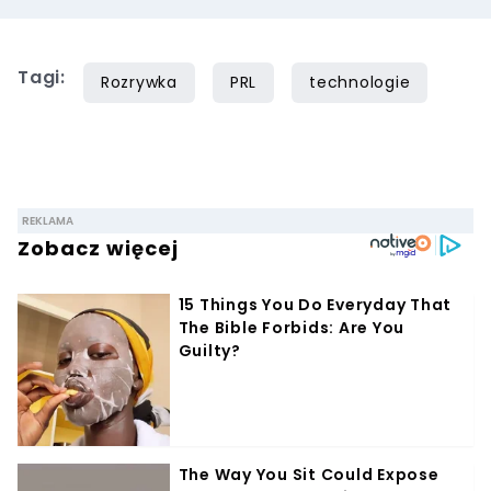
Tagi:
Rozrywka
PRL
technologie