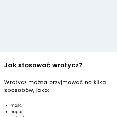
Jak stosować wrotycz?
Wrotycz można przyjmować na kilka
sposobów, jako:
maść
napar