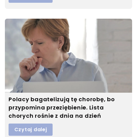
Polacy bagatelizują tę chorobę, bo
przypomina przeziębienie. Lista
chorych rośnie z dnia na dzień
Czytaj dalej