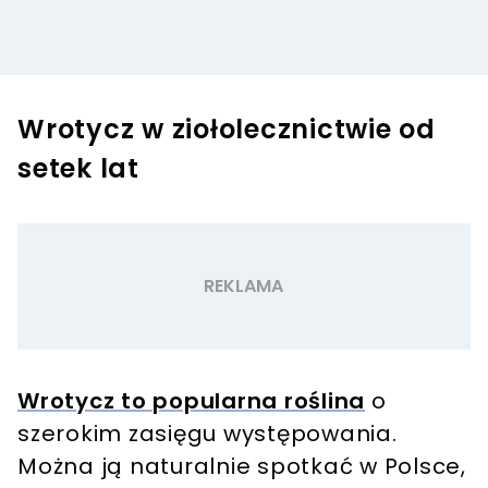
Wrotycz w ziołolecznictwie od
setek lat
Wrotycz to popularna roślina
o
szerokim zasięgu występowania.
Można ją naturalnie spotkać w Polsce,