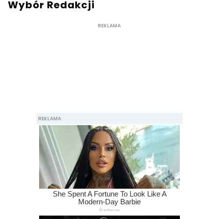
Wybór Redakcji