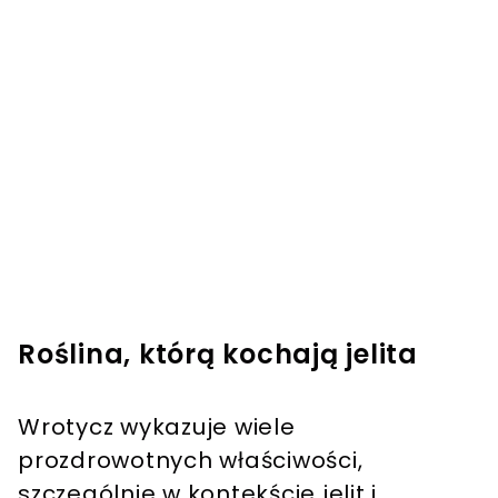
Roślina, którą kochają jelita
Wrotycz wykazuje wiele
prozdrowotnych właściwości,
szczególnie w kontekście jelit i