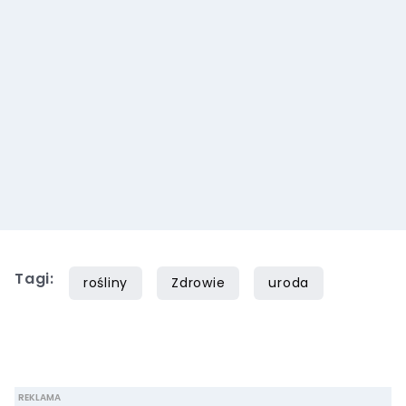
Tagi:
rośliny
Zdrowie
uroda