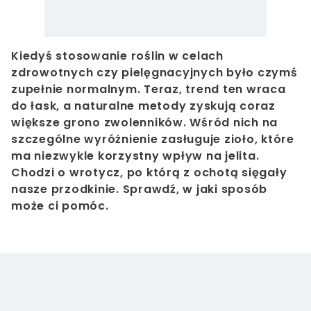
Kiedyś stosowanie roślin w celach
zdrowotnych czy pielęgnacyjnych było czymś
zupełnie normalnym. Teraz, trend ten wraca
do łask, a naturalne metody zyskują coraz
większe grono zwolenników. Wśród nich na
szczególne wyróżnienie zasługuje zioło, które
ma niezwykle korzystny wpływ na jelita.
Chodzi o wrotycz, po którą z ochotą sięgały
nasze przodkinie. Sprawdź, w jaki sposób
może ci pomóc.