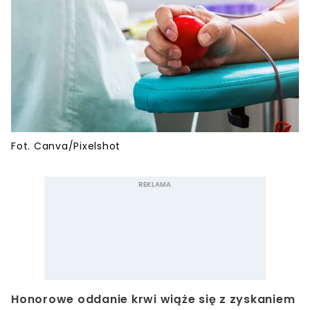
Fot. Canva/Pixelshot
Honorowe oddanie krwi wiąże się z zyskaniem