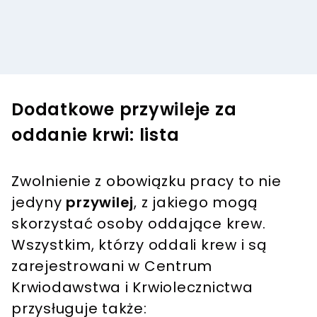
Dodatkowe przywileje za
oddanie krwi: lista
Zwolnienie z obowiązku pracy to nie
jedyny
przywilej
, z jakiego mogą
skorzystać osoby oddające krew.
Wszystkim, którzy oddali krew i są
zarejestrowani w Centrum
Krwiodawstwa i Krwiolecznictwa
przysługuje także: