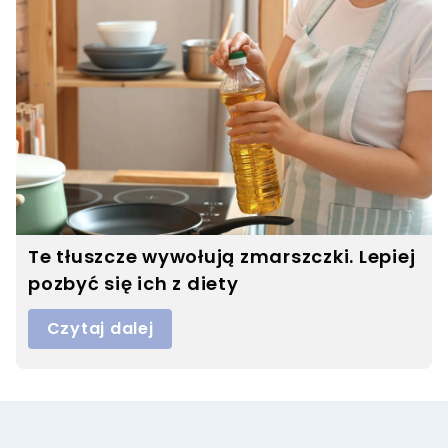
Te tłuszcze wywołują zmarszczki. Lepiej
pozbyć się ich z diety
Czytaj dalej