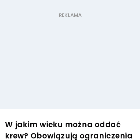
W jakim wieku można oddać
krew? Obowiązują ograniczenia