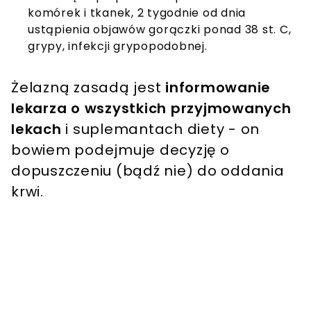
komórek i tkanek, 2 tygodnie od dnia
ustąpienia objawów gorączki ponad 38 st. C,
grypy, infekcji grypopodobnej.
Żelazną zasadą jest
informowanie
lekarza o wszystkich przyjmowanych
lekach
i suplemantach diety - on
bowiem podejmuje decyzję o
dopuszczeniu (bądź nie) do oddania
krwi.