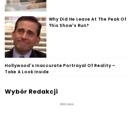
Wybór Redakcji