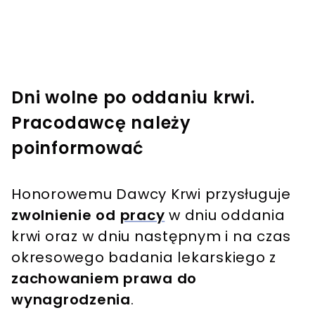
Dni wolne po oddaniu krwi.
Pracodawcę należy
poinformować
Honorowemu Dawcy Krwi przysługuje
zwolnienie od
pracy
w dniu oddania
krwi oraz w dniu następnym i na czas
okresowego badania lekarskiego z
zachowaniem prawa do
wynagrodzenia
.