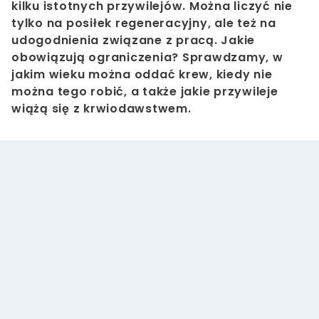
kilku istotnych przywilejów. Można liczyć nie
tylko na posiłek regeneracyjny, ale też na
udogodnienia związane z pracą. Jakie
obowiązują ograniczenia? Sprawdzamy, w
jakim wieku można oddać krew, kiedy nie
można tego robić, a także jakie przywileje
wiążą się z krwiodawstwem.