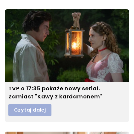
TVP o 17:35 pokaże nowy serial.
Zamiast "Kawy z kardamonem"
Czytaj dalej