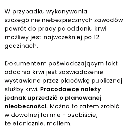
W przypadku wykonywania
szczególnie niebezpiecznych zawodów
powrót do pracy po oddaniu krwi
możliwy jest najwcześniej po 12
godzinach.
Dokumentem poświadczającym fakt
oddania krwi jest zaświadczenie
wystawione przez placówkę publicznej
służby krwi.
Pracodawcę należy
jednak uprzedzić o planowanej
nieobecności.
Można to zatem zrobić
w dowolnej formie - osobiście,
telefonicznie, mailem.