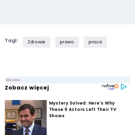
Tagi:
Zdrowie
prawo
praca