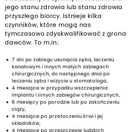
jego stanu zdrowia lub stanu zdrowia
przyszłego biorcy. Istnieje kilka
czynników, które mogą nas
tymczasowo zdyskwalifikować z grona
dawców. To m.in.:
7 dni po zabiegu usunięcia zęba, leczeniu
kanałowym i innych małych zabiegach
chirurgicznych, do następnego dnia po
leczeniu zęba i wizycie u stomatologa,
4 miesiące w przypadku wszczepienia
implantu i innych zabiegów chirurgicznych,
6 miesięcy po porodzie lub po zakończeniu
ciąży,
4 miesiące po przetoczeniu krwi i jej
składników,
4 miesiące po przeszczepie ludzkich