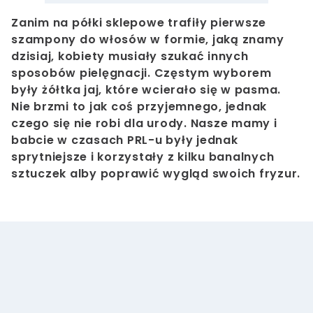
Zanim na półki sklepowe trafiły pierwsze
szampony do włosów w formie, jaką znamy
dzisiaj, kobiety musiały szukać innych
sposobów pielęgnacji. Częstym wyborem
były żółtka jaj, które wcierało się w pasma.
Nie brzmi to jak coś przyjemnego, jednak
czego się nie robi dla urody. Nasze mamy i
babcie w czasach PRL-u były jednak
sprytniejsze i korzystały z kilku banalnych
sztuczek alby poprawić wygląd swoich fryzur.