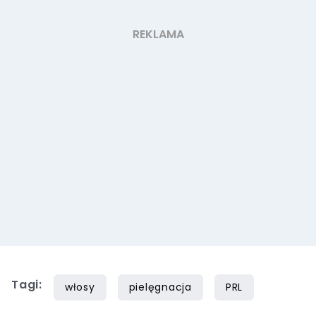
Tagi:
włosy
pielęgnacja
PRL