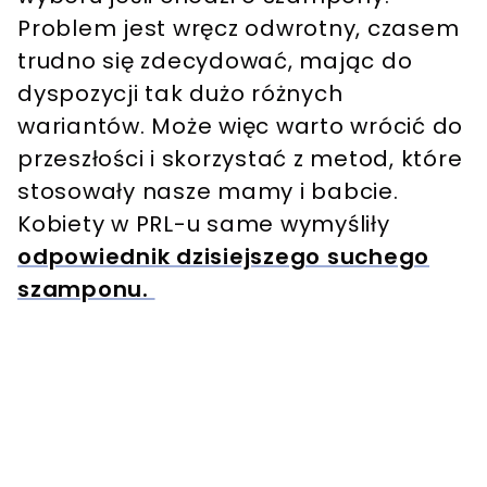
Problem jest wręcz odwrotny, czasem
trudno się zdecydować, mając do
dyspozycji tak dużo różnych
wariantów. Może więc warto wrócić do
przeszłości i skorzystać z metod, które
stosowały nasze mamy i babcie.
Kobiety w PRL-u same wymyśliły
odpowiednik dzisiejszego suchego
szamponu.