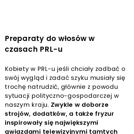
Preparaty do włosów w
czasach PRL-u
Kobiety w PRL-u jeśli chciały zadbać o
swój wygląd i zadać szyku musiały się
trochę natrudzić, głównie z powodu
sytuacji polityczno-gospodarczej w
naszym kraju.
Zwykle w doborze
strojów, dodatków, a także fryzur
inspirowały się największymi
gwiazdami telewizyjnymi tamtych