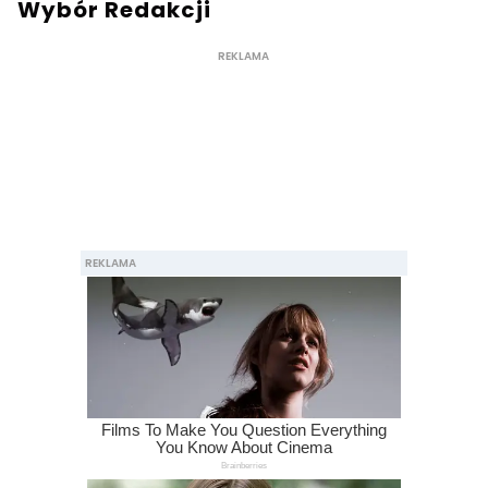
Wybór Redakcji