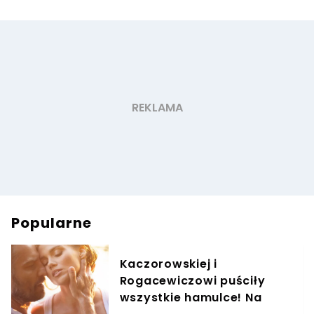
Popularne
Kaczorowskiej i
Rogacewiczowi puściły
wszystkie hamulce! Na