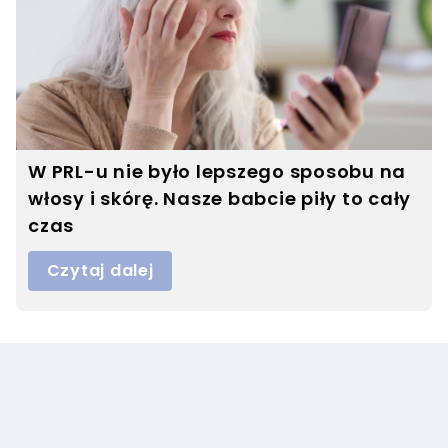
W PRL-u nie było lepszego sposobu na
włosy i skórę. Nasze babcie piły to cały
czas
Czytaj dalej