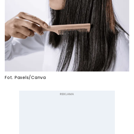
Fot. Paxels/Canva