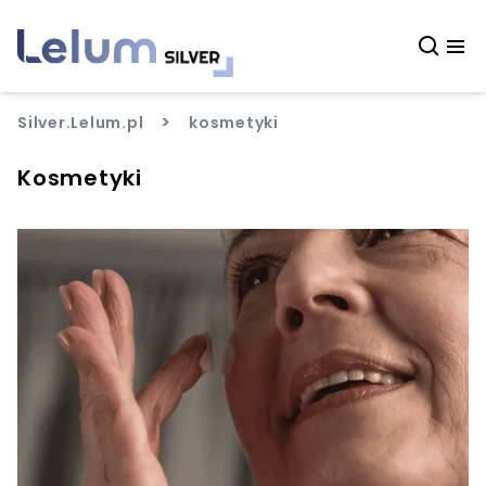
>
Silver.Lelum.pl
kosmetyki
Kosmetyki