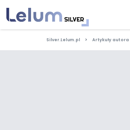
>
Silver.Lelum.pl
Artykuły autora