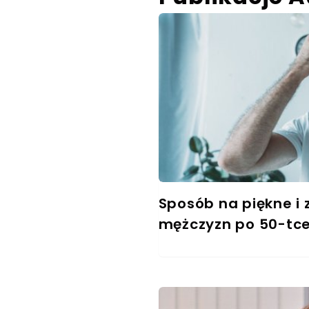
Sposób na piękne i 
mężczyzn po 50-tce