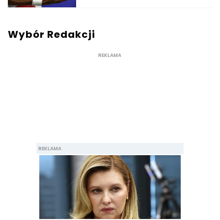
Wybór Redakcji