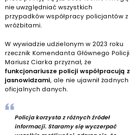
nie uwzględniać wszystkich
przypadków współpracy policjantów z
wróżbitami.
W wywiadzie udzielonym w 2023 roku
rzecznik Komendanta Głównego Policji
Mariusz Ciarka przyznał, że
funkcjonariusze policji współpracują z
jasnowidzami
, ale nie ujawnił żadnych
oficjalnych danych.
Policja korzysta z różnych źródeł
informacji. Staramy się wyczerpać