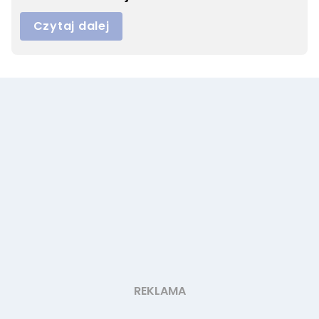
Czytaj dalej