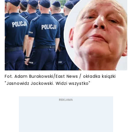
Fot. Adam Burakowski/East News / okładka książki
"Jasnowidz Jackowski. Widzi wszystko"