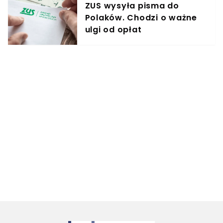
ZUS wysyła pisma do
Polaków. Chodzi o ważne
ulgi od opłat