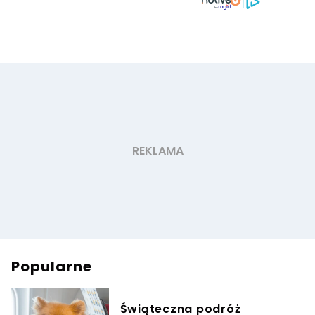
Popularne
Świąteczna podróż