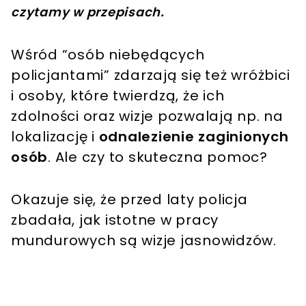
czytamy w przepisach.
Wśród “osób niebędących
policjantami” zdarzają się też wróżbici
i osoby, które twierdzą, że ich
zdolności oraz wizje pozwalają np. na
lokalizację i
odnalezienie zaginionych
osób
. Ale czy to skuteczna pomoc?
Okazuje się, że przed laty policja
zbadała, jak istotne w pracy
mundurowych są wizje jasnowidzów.