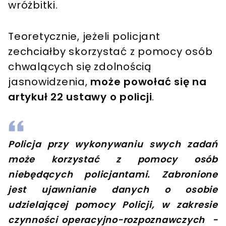
wróżbitki.
Teoretycznie, jeżeli policjant
zechciałby skorzystać z pomocy osób
chwalących się zdolnością
jasnowidzenia,
może powołać się na
artykuł 22 ustawy o policji
.
Policja przy wykonywaniu swych zadań
może korzystać z pomocy osób
niebędących policjantami. Zabronione
jest ujawnianie danych o osobie
udzielającej pomocy Policji, w zakresie
czynności operacyjno-rozpoznawczych -