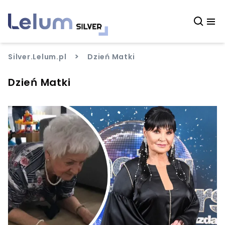
>
Silver.Lelum.pl
Dzień Matki
Dzień Matki