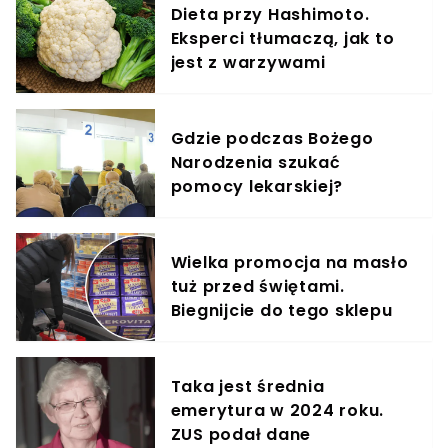
Dieta przy Hashimoto.
Eksperci tłumaczą, jak to
jest z warzywami
Gdzie podczas Bożego
Narodzenia szukać
pomocy lekarskiej?
Wielka promocja na masło
tuż przed świętami.
Biegnijcie do tego sklepu
Taka jest średnia
emerytura w 2024 roku.
ZUS podał dane