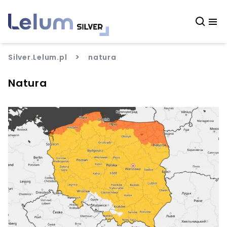
>
Silver.Lelum.pl
natura
Natura