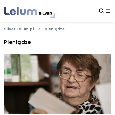
>
Silver.Lelum.pl
pieniądze
Pieniądze