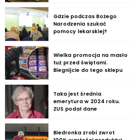
Gdzie podczas Bożego
Narodzenia szukać
pomocy lekarskiej?
Wielka promocja na masło
tuż przed świętami.
Biegnijcie do tego sklepu
Taka jest średnia
emerytura w 2024 roku.
ZUS podał dane
Biedronka zrobi zwrot